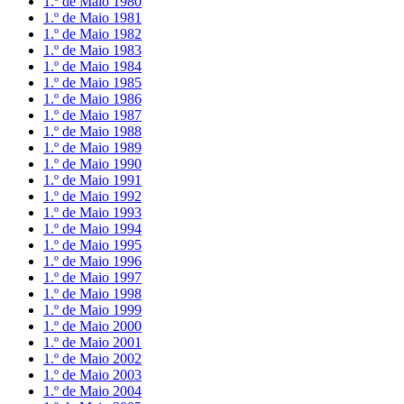
1.º de Maio 1980
1.º de Maio 1981
1.º de Maio 1982
1.º de Maio 1983
1.º de Maio 1984
1.º de Maio 1985
1.º de Maio 1986
1.º de Maio 1987
1.º de Maio 1988
1.º de Maio 1989
1.º de Maio 1990
1.º de Maio 1991
1.º de Maio 1992
1.º de Maio 1993
1.º de Maio 1994
1.º de Maio 1995
1.º de Maio 1996
1.º de Maio 1997
1.º de Maio 1998
1.º de Maio 1999
1.º de Maio 2000
1.º de Maio 2001
1.º de Maio 2002
1.º de Maio 2003
1.º de Maio 2004