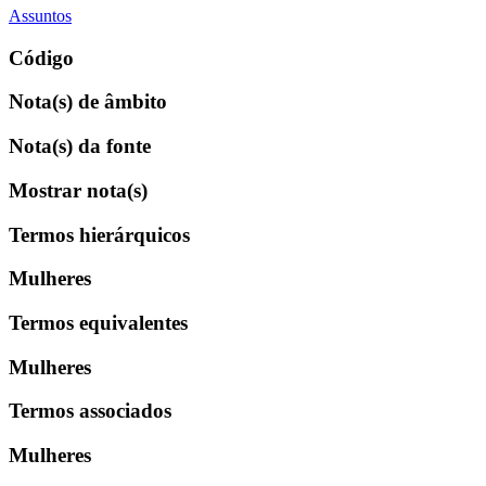
Assuntos
Código
Nota(s) de âmbito
Nota(s) da fonte
Mostrar nota(s)
Termos hierárquicos
Mulheres
Termos equivalentes
Mulheres
Termos associados
Mulheres