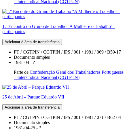
– Intersindical Nacional (CGTP-IN)
1.º Encontro do Grupo de Trabalho ''A Mulher e o Trabalho'' -
participantes
Adicionar à área de transferência
PT / CGTPIN / CGTPIN / IPS / 001 / 1981 / 069 / B59-17
Documento simples
1981-04 - ?
Parte de
Confederação Geral dos Trabalhadores Portugueses
– Intersindical Nacional (CGTP-IN)
25 de Abril – Parque Eduardo VII
Adicionar à área de transferência
PT / CGTPIN / CGTPIN / IPS / 001 / 1981 / 071 / B62-04
Documento simples
1981-04-25 - ?