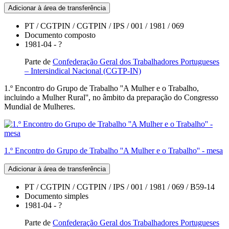
Adicionar à área de transferência
PT / CGTPIN / CGTPIN / IPS / 001 / 1981 / 069
Documento composto
1981-04 - ?
Parte de
Confederação Geral dos Trabalhadores Portugueses
– Intersindical Nacional (CGTP-IN)
1.º Encontro do Grupo de Trabalho ''A Mulher e o Trabalho,
incluindo a Mulher Rural'', no âmbito da preparação do Congresso
Mundial de Mulheres.
1.º Encontro do Grupo de Trabalho ''A Mulher e o Trabalho'' - mesa
Adicionar à área de transferência
PT / CGTPIN / CGTPIN / IPS / 001 / 1981 / 069 / B59-14
Documento simples
1981-04 - ?
Parte de
Confederação Geral dos Trabalhadores Portugueses