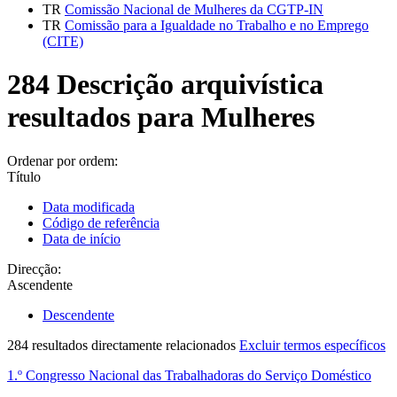
TR
Comissão Nacional de Mulheres da CGTP-IN
TR
Comissão para a Igualdade no Trabalho e no Emprego
(CITE)
284 Descrição arquivística
resultados para Mulheres
Ordenar por ordem:
Título
Data modificada
Código de referência
Data de início
Direcção:
Ascendente
Descendente
284 resultados directamente relacionados
Excluir termos específicos
1.º Congresso Nacional das Trabalhadoras do Serviço Doméstico