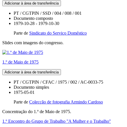
Adicionar à área de transferência
PT / CGTPIN / SSD / 004 / 008 / 001
Documento composto
1979-10-28 - 1979-10-30
Parte de
Sindicato do Serviço Doméstico
Slides com imagens do congresso.
1.º de Maio de 1975
Adicionar à área de transferência
PT / CGTPIN / CFAC / 1975 / 002 / AC-0033-75
Documento simples
1975-05-01
Parte de
Colecção de fotografia Armindo Cardoso
Concentração do 1.º de Maio de 1975.
1.º Encontro do Grupo de Trabalho ''A Mulher e o Trabalho''