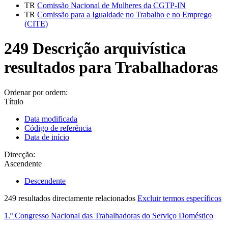
TR
Comissão Nacional de Mulheres da CGTP-IN
TR
Comissão para a Igualdade no Trabalho e no Emprego
(CITE)
249 Descrição arquivística
resultados para Trabalhadoras
Ordenar por ordem:
Título
Data modificada
Código de referência
Data de início
Direcção:
Ascendente
Descendente
249 resultados directamente relacionados
Excluir termos específicos
1.º Congresso Nacional das Trabalhadoras do Serviço Doméstico