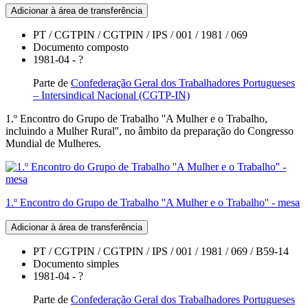
Adicionar à área de transferência
PT / CGTPIN / CGTPIN / IPS / 001 / 1981 / 069
Documento composto
1981-04 - ?
Parte de
Confederação Geral dos Trabalhadores Portugueses
– Intersindical Nacional (CGTP-IN)
1.º Encontro do Grupo de Trabalho ''A Mulher e o Trabalho,
incluindo a Mulher Rural'', no âmbito da preparação do Congresso
Mundial de Mulheres.
1.º Encontro do Grupo de Trabalho ''A Mulher e o Trabalho'' - mesa
Adicionar à área de transferência
PT / CGTPIN / CGTPIN / IPS / 001 / 1981 / 069 / B59-14
Documento simples
1981-04 - ?
Parte de
Confederação Geral dos Trabalhadores Portugueses