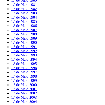
1.º de Maio 1980
1.º de Maio 1981
1.º de Maio 1982
1.º de Maio 1983
1.º de Maio 1984
1.º de Maio 1985
1.º de Maio 1986
1.º de Maio 1987
1.º de Maio 1988
1.º de Maio 1989
1.º de Maio 1990
1.º de Maio 1991
1.º de Maio 1992
1.º de Maio 1993
1.º de Maio 1994
1.º de Maio 1995
1.º de Maio 1996
1.º de Maio 1997
1.º de Maio 1998
1.º de Maio 1999
1.º de Maio 2000
1.º de Maio 2001
1.º de Maio 2002
1.º de Maio 2003
1.º de Maio 2004