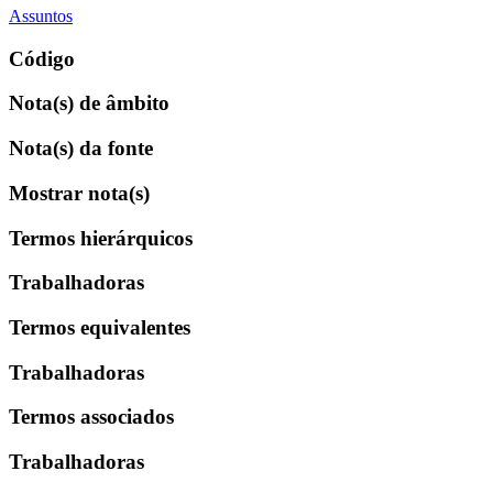
Assuntos
Código
Nota(s) de âmbito
Nota(s) da fonte
Mostrar nota(s)
Termos hierárquicos
Trabalhadoras
Termos equivalentes
Trabalhadoras
Termos associados
Trabalhadoras