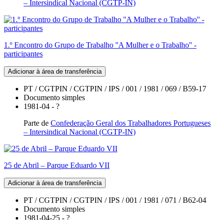
– Intersindical Nacional (CGTP-IN)
1.º Encontro do Grupo de Trabalho ''A Mulher e o Trabalho'' -
participantes
Adicionar à área de transferência
PT / CGTPIN / CGTPIN / IPS / 001 / 1981 / 069 / B59-17
Documento simples
1981-04 - ?
Parte de
Confederação Geral dos Trabalhadores Portugueses
– Intersindical Nacional (CGTP-IN)
25 de Abril – Parque Eduardo VII
Adicionar à área de transferência
PT / CGTPIN / CGTPIN / IPS / 001 / 1981 / 071 / B62-04
Documento simples
1981-04-25 - ?