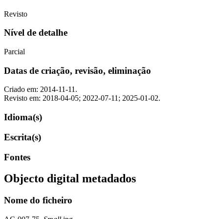
Revisto
Nível de detalhe
Parcial
Datas de criação, revisão, eliminação
Criado em: 2014-11-11.
Revisto em: 2018-04-05; 2022-07-11; 2025-01-02.
Idioma(s)
Escrita(s)
Fontes
Objecto digital metadados
Nome do ficheiro