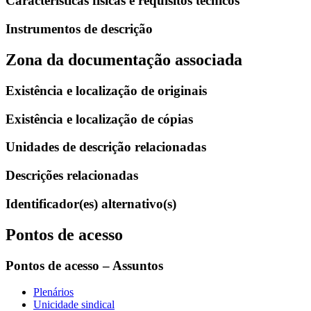
Características físicas e requisitos técnicos
Instrumentos de descrição
Zona da documentação associada
Existência e localização de originais
Existência e localização de cópias
Unidades de descrição relacionadas
Descrições relacionadas
Identificador(es) alternativo(s)
Pontos de acesso
Pontos de acesso – Assuntos
Plenários
Unicidade sindical