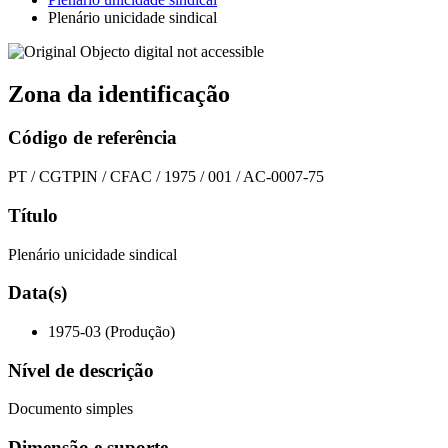
Plenário unicidade sindical
Zona da identificação
Código de referência
PT / CGTPIN / CFAC / 1975 / 001 / AC-0007-75
Título
Plenário unicidade sindical
Data(s)
1975-03 (Produção)
Nível de descrição
Documento simples
Dimensão e suporte