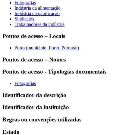
Fotografias
Indústria da alimentação
Indústria da panificação
Sindicatos
Trabalhadores da indústria
Pontos de acesso – Locais
Porto (município, Porto, Portugal)
Pontos de acesso – Nomes
Pontos de acesso - Tipologias documentais
Fotografias
Identificador da descrição
Identificador da instituição
Regras ou convenções utilizadas
Estado