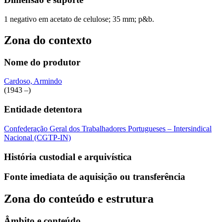
1 negativo em acetato de celulose; 35 mm; p&b.
Zona do contexto
Nome do produtor
Cardoso, Armindo
(1943 –)
Entidade detentora
Confederação Geral dos Trabalhadores Portugueses – Intersindical
Nacional (CGTP-IN)
História custodial e arquivística
Fonte imediata de aquisição ou transferência
Zona do conteúdo e estrutura
Âmbito e conteúdo