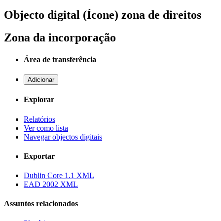
Objecto digital (Ícone) zona de direitos
Zona da incorporação
Área de transferência
Adicionar
Explorar
Relatórios
Ver como lista
Navegar objectos digitais
Exportar
Dublin Core 1.1 XML
EAD 2002 XML
Assuntos relacionados