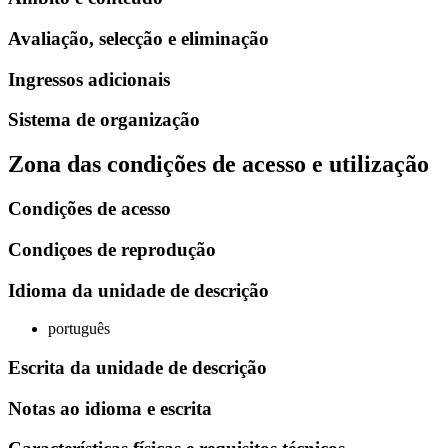
Avaliação, selecção e eliminação
Ingressos adicionais
Sistema de organização
Zona das condições de acesso e utilização
Condições de acesso
Condiçoes de reprodução
Idioma da unidade de descrição
português
Escrita da unidade de descrição
Notas ao idioma e escrita