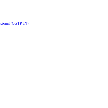
Nacional (CGTP-IN)