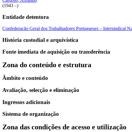
Cardoso, Armindo
(1943 –)
Entidade detentora
Confederação Geral dos Trabalhadores Portugueses – Intersindical 
História custodial e arquivística
Fonte imediata de aquisição ou transferência
Zona do conteúdo e estrutura
Âmbito e conteúdo
Avaliação, selecção e eliminação
Ingressos adicionais
Sistema de organização
Zona das condições de acesso e utilização