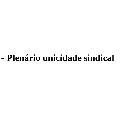
 Plenário unicidade sindical