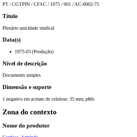
PT / CGTPIN / CFAC / 1975 / 001 / AC-0002-75
Título
Plenário unicidade sindical
Data(s)
1975-03 (Produção)
Nível de descrição
Documento simples
Dimensão e suporte
1 negativo em acetato de celulose; 35 mm; p&b.
Zona do contexto
Nome do produtor