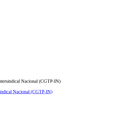
ntersindical Nacional (CGTP-IN)