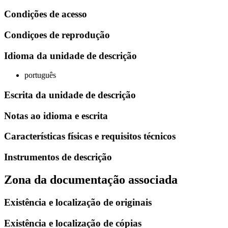
Condições de acesso
Condiçoes de reprodução
Idioma da unidade de descrição
português
Escrita da unidade de descrição
Notas ao idioma e escrita
Características físicas e requisitos técnicos
Instrumentos de descrição
Zona da documentação associada
Existência e localização de originais
Existência e localização de cópias