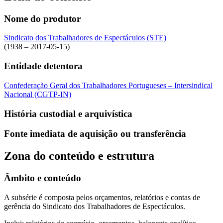
Nome do produtor
Sindicato dos Trabalhadores de Espectáculos (STE)
(1938 – 2017-05-15)
Entidade detentora
Confederação Geral dos Trabalhadores Portugueses – Intersindical
Nacional (CGTP-IN)
História custodial e arquivística
Fonte imediata de aquisição ou transferência
Zona do conteúdo e estrutura
Âmbito e conteúdo
A subsérie é composta pelos orçamentos, relatórios e contas de
gerência do Sindicato dos Trabalhadores de Espectáculos.