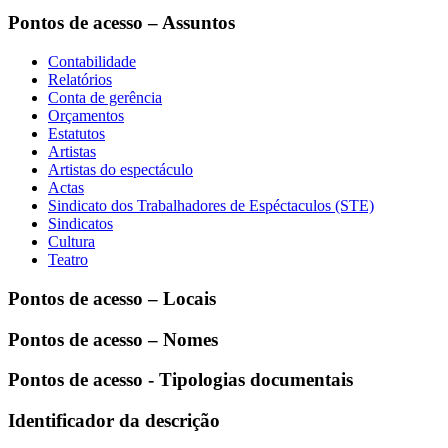
Pontos de acesso – Assuntos
Contabilidade
Relatórios
Conta de gerência
Orçamentos
Estatutos
Artistas
Artistas do espectáculo
Actas
Sindicato dos Trabalhadores de Espéctaculos (STE)
Sindicatos
Cultura
Teatro
Pontos de acesso – Locais
Pontos de acesso – Nomes
Pontos de acesso - Tipologias documentais
Identificador da descrição