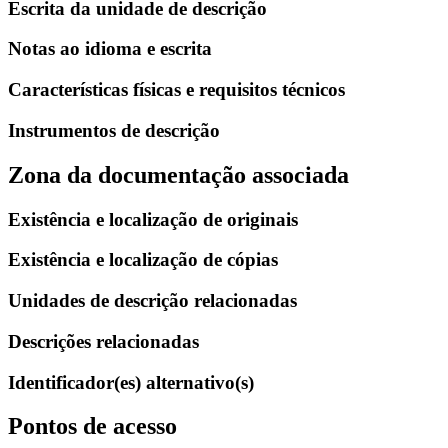
Escrita da unidade de descrição
Notas ao idioma e escrita
Características físicas e requisitos técnicos
Instrumentos de descrição
Zona da documentação associada
Existência e localização de originais
Existência e localização de cópias
Unidades de descrição relacionadas
Descrições relacionadas
Identificador(es) alternativo(s)
Pontos de acesso