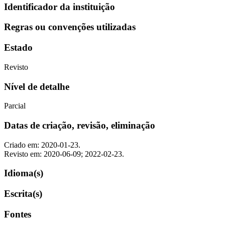
Identificador da instituição
Regras ou convenções utilizadas
Estado
Revisto
Nível de detalhe
Parcial
Datas de criação, revisão, eliminação
Criado em: 2020-01-23.
Revisto em: 2020-06-09; 2022-02-23.
Idioma(s)
Escrita(s)
Fontes