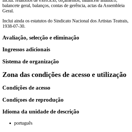
Inclui: relatórios de exercício, orçamentos, balancete analítico,
balancete geral, balanços, contas de gerência, actas da Assembleia
Geral.
Inclui ainda os estatutos do Sindicato Nacional dos Artistas Teatrais,
1938-07-30.
Avaliação, selecção e eliminação
Ingressos adicionais
Sistema de organização
Zona das condições de acesso e utilização
Condições de acesso
Condiçoes de reprodução
Idioma da unidade de descrição
português