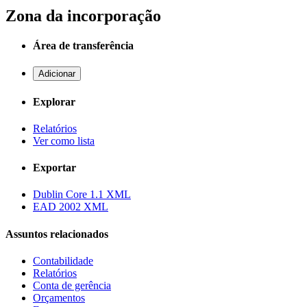
Zona da incorporação
Área de transferência
Adicionar
Explorar
Relatórios
Ver como lista
Exportar
Dublin Core 1.1 XML
EAD 2002 XML
Assuntos relacionados
Contabilidade
Relatórios
Conta de gerência
Orçamentos