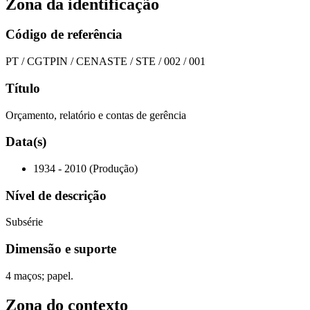
Zona da identificação
Código de referência
PT / CGTPIN / CENASTE / STE / 002 / 001
Título
Orçamento, relatório e contas de gerência
Data(s)
1934 - 2010 (Produção)
Nível de descrição
Subsérie
Dimensão e suporte
4 maços; papel.
Zona do contexto