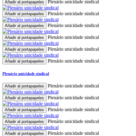
Plenário unicidade sindical
Añadir al portapapeles
Plenário unicidade sindical
Añadir al portapapeles
Plenário unicidade sindical
Añadir al portapapeles
Plenário unicidade sindical
Añadir al portapapeles
Plenário unicidade sindical
Añadir al portapapeles
Plenário unicidade sindical
Añadir al portapapeles
Plenário unicidade sindical
Plenário unicidade sindical
Añadir al portapapeles
Plenário unicidade sindical
Añadir al portapapeles
Plenário unicidade sindical
Añadir al portapapeles
Plenário unicidade sindical
Añadir al portapapeles
Plenário unicidade sindical
Añadir al portapapeles