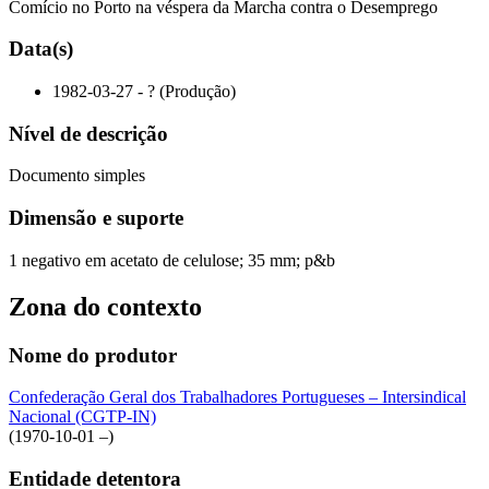
Comício no Porto na véspera da Marcha contra o Desemprego
Data(s)
1982-03-27 - ? (Produção)
Nível de descrição
Documento simples
Dimensão e suporte
1 negativo em acetato de celulose; 35 mm; p&b
Zona do contexto
Nome do produtor
Confederação Geral dos Trabalhadores Portugueses – Intersindical
Nacional (CGTP-IN)
(1970-10-01 –)
Entidade detentora