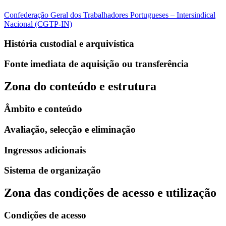
Confederação Geral dos Trabalhadores Portugueses – Intersindical
Nacional (CGTP-IN)
História custodial e arquivística
Fonte imediata de aquisição ou transferência
Zona do conteúdo e estrutura
Âmbito e conteúdo
Avaliação, selecção e eliminação
Ingressos adicionais
Sistema de organização
Zona das condições de acesso e utilização
Condições de acesso