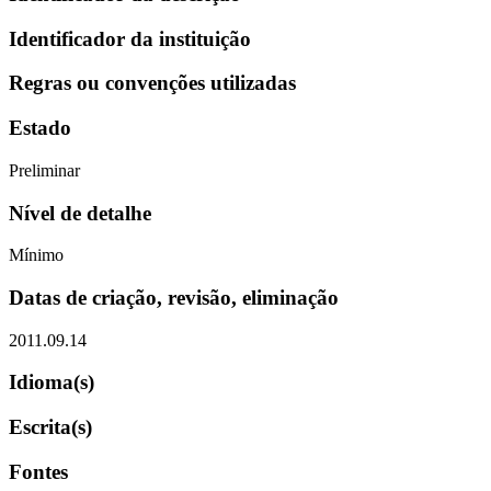
Identificador da instituição
Regras ou convenções utilizadas
Estado
Preliminar
Nível de detalhe
Mínimo
Datas de criação, revisão, eliminação
2011.09.14
Idioma(s)
Escrita(s)
Fontes