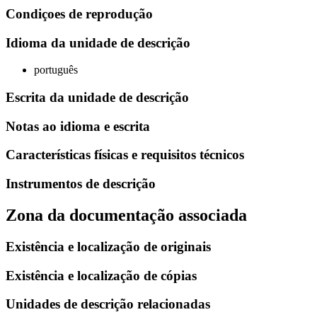
Condiçoes de reprodução
Idioma da unidade de descrição
português
Escrita da unidade de descrição
Notas ao idioma e escrita
Características físicas e requisitos técnicos
Instrumentos de descrição
Zona da documentação associada
Existência e localização de originais
Existência e localização de cópias
Unidades de descrição relacionadas