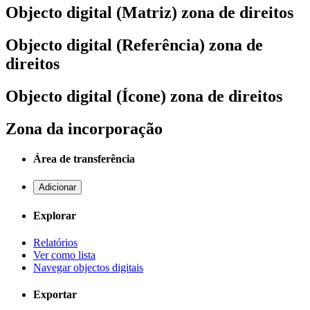
Objecto digital (Matriz) zona de direitos
Objecto digital (Referência) zona de
direitos
Objecto digital (Ícone) zona de direitos
Zona da incorporação
Área de transferência
Adicionar
Explorar
Relatórios
Ver como lista
Navegar objectos digitais
Exportar