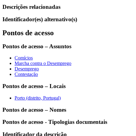
Descrições relacionadas
Identificador(es) alternativo(s)
Pontos de acesso
Pontos de acesso – Assuntos
Comícios
Marcha contra o Desemprego
Desemprego
Contestação
Pontos de acesso – Locais
Porto (distrito, Portugal)
Pontos de acesso – Nomes
Pontos de acesso - Tipologias documentais
Identificador da descrição