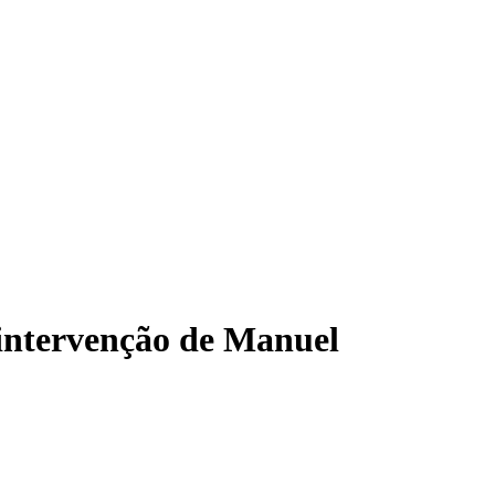
intervenção de Manuel