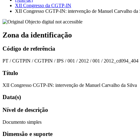
XII Congresso da CGTP-IN
XII Congresso CGTP-IN: intervenção de Manuel Carvalho da 
Zona da identificação
Código de referência
PT / CGTPIN / CGTPIN / IPS / 001 / 2012 / 001 / 2012_cd094_404
Título
XII Congresso CGTP-IN: intervenção de Manuel Carvalho da Silva
Data(s)
Nível de descrição
Documento simples
Dimensão e suporte