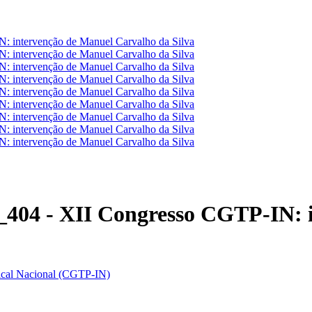
 intervenção de Manuel Carvalho da Silva
 intervenção de Manuel Carvalho da Silva
 intervenção de Manuel Carvalho da Silva
 intervenção de Manuel Carvalho da Silva
 intervenção de Manuel Carvalho da Silva
 intervenção de Manuel Carvalho da Silva
 intervenção de Manuel Carvalho da Silva
 intervenção de Manuel Carvalho da Silva
 intervenção de Manuel Carvalho da Silva
404 - XII Congresso CGTP-IN: 
dical Nacional (CGTP-IN)