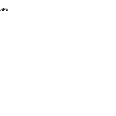
Silva