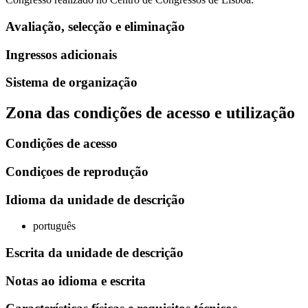
Avaliação, selecção e eliminação
Ingressos adicionais
Sistema de organização
Zona das condições de acesso e utilização
Condições de acesso
Condiçoes de reprodução
Idioma da unidade de descrição
português
Escrita da unidade de descrição
Notas ao idioma e escrita