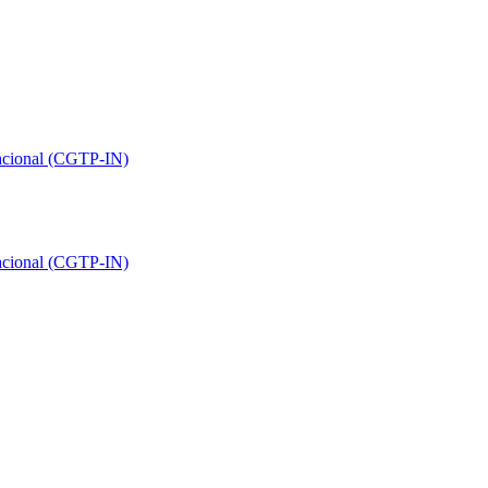
Nacional (CGTP-IN)
Nacional (CGTP-IN)