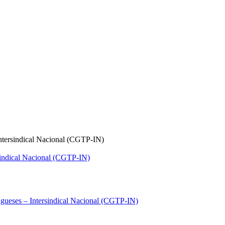
ntersindical Nacional (CGTP-IN)
gueses – Intersindical Nacional (CGTP-IN)