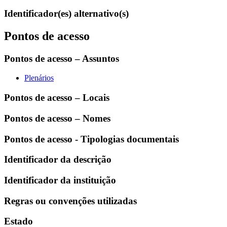
Identificador(es) alternativo(s)
Pontos de acesso
Pontos de acesso – Assuntos
Plenários
Pontos de acesso – Locais
Pontos de acesso – Nomes
Pontos de acesso - Tipologias documentais
Identificador da descrição
Identificador da instituição
Regras ou convenções utilizadas
Estado