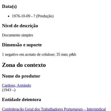
Data(s)
1976-10-09 - ? (Produção)
Nível de descrição
Documento simples
Dimensão e suporte
1 negativo em acetato de celulose; 35 mm; p&b
Zona do contexto
Nome do produtor
Cardoso, Armindo
(1943 –)
Entidade detentora
Confederação Geral dos Trabalhadores Portugueses – Intersindical