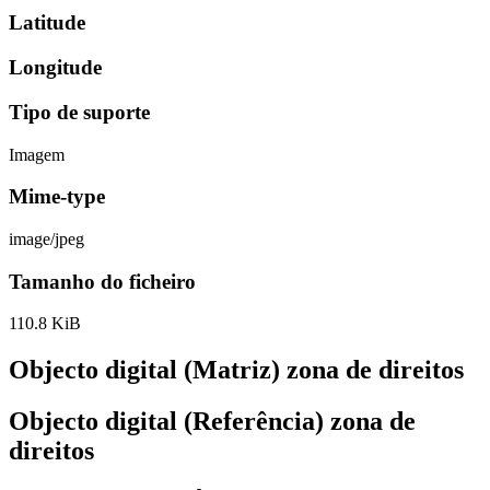
Latitude
Longitude
Tipo de suporte
Imagem
Mime-type
image/jpeg
Tamanho do ficheiro
110.8 KiB
Objecto digital (Matriz) zona de direitos
Objecto digital (Referência) zona de
direitos