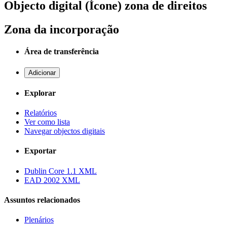
Objecto digital (Ícone) zona de direitos
Zona da incorporação
Área de transferência
Adicionar
Explorar
Relatórios
Ver como lista
Navegar objectos digitais
Exportar
Dublin Core 1.1 XML
EAD 2002 XML
Assuntos relacionados
Plenários