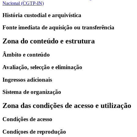
Nacional (CGTP-IN)
História custodial e arquivística
Fonte imediata de aquisição ou transferência
Zona do conteúdo e estrutura
Âmbito e conteúdo
Avaliação, selecção e eliminação
Ingressos adicionais
Sistema de organização
Zona das condições de acesso e utilização
Condições de acesso
Condiçoes de reprodução