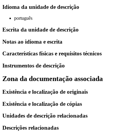
Idioma da unidade de descrição
português
Escrita da unidade de descrição
Notas ao idioma e escrita
Características físicas e requisitos técnicos
Instrumentos de descrição
Zona da documentação associada
Existência e localização de originais
Existência e localização de cópias
Unidades de descrição relacionadas
Descrições relacionadas