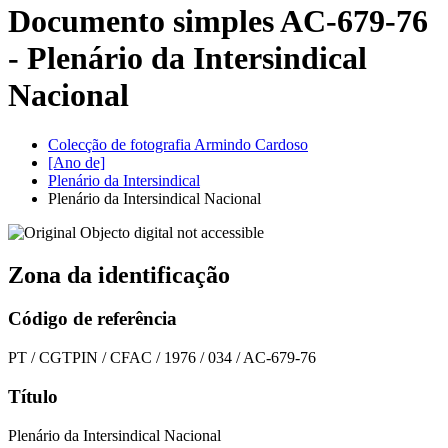
Documento simples AC-679-76
- Plenário da Intersindical
Nacional
Colecção de fotografia Armindo Cardoso
[Ano de]
Plenário da Intersindical
Plenário da Intersindical Nacional
Zona da identificação
Código de referência
PT / CGTPIN / CFAC / 1976 / 034 / AC-679-76
Título
Plenário da Intersindical Nacional