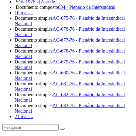
Série
1976 - [Ano de]
Documento composto
034 - Plenário da Intersindical
10 mais...
Documento simples
AC-675-76 - Plenário da Intersindical
Nacional
Documento simples
AC-676-76 - Plenário da Intersindical
Nacional
Documento simples
AC-677-76 - Plenário da Intersindical
Nacional
Documento simples
AC-678-76 - Plenário da Intersindical
Nacional
Documento simples
AC-679-76 - Plenário da Intersindical
Nacional
Documento simples
AC-680-76 - Plenário da Intersindical
Nacional
Documento simples
AC-681-76 - Plenário da Intersindical
Nacional
Documento simples
AC-682-76 - Plenário da Intersindical
Nacional
Documento simples
AC-683-76 - Plenário da Intersindical
Nacional
21 mais...