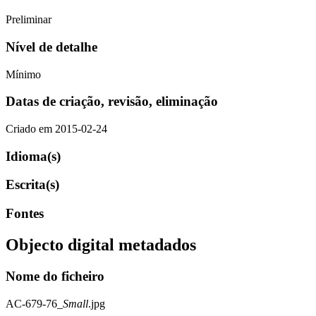
Preliminar
Nível de detalhe
Mínimo
Datas de criação, revisão, eliminação
Criado em 2015-02-24
Idioma(s)
Escrita(s)
Fontes
Objecto digital metadados
Nome do ficheiro
AC-679-76_
Small
.jpg