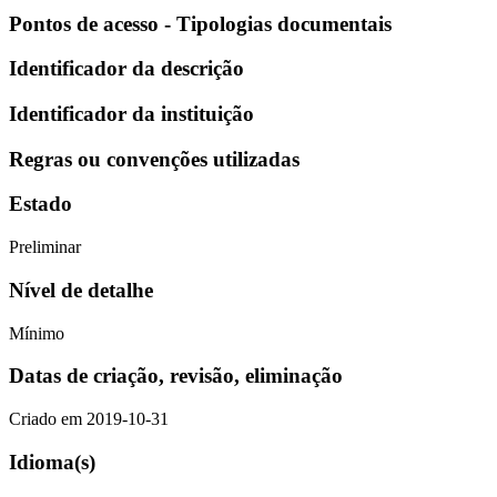
Pontos de acesso - Tipologias documentais
Identificador da descrição
Identificador da instituição
Regras ou convenções utilizadas
Estado
Preliminar
Nível de detalhe
Mínimo
Datas de criação, revisão, eliminação
Criado em 2019-10-31
Idioma(s)