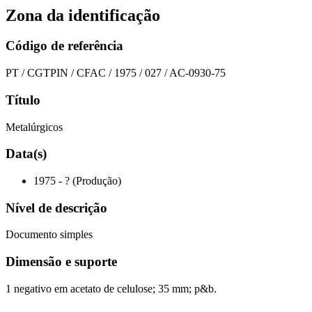
Zona da identificação
Código de referência
PT / CGTPIN / CFAC / 1975 / 027 / AC-0930-75
Título
Metalúrgicos
Data(s)
1975 - ? (Produção)
Nível de descrição
Documento simples
Dimensão e suporte
1 negativo em acetato de celulose; 35 mm; p&b.