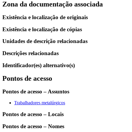
Zona da documentação associada
Existência e localização de originais
Existência e localização de cópias
Unidades de descrição relacionadas
Descrições relacionadas
Identificador(es) alternativo(s)
Pontos de acesso
Pontos de acesso – Assuntos
Trabalhadores metalúrgicos
Pontos de acesso – Locais
Pontos de acesso – Nomes