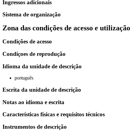
Ingressos adicionais
Sistema de organização
Zona das condições de acesso e utilização
Condições de acesso
Condiçoes de reprodução
Idioma da unidade de descrição
português
Escrita da unidade de descrição
Notas ao idioma e escrita
Características físicas e requisitos técnicos
Instrumentos de descrição