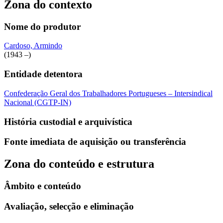
Zona do contexto
Nome do produtor
Cardoso, Armindo
(1943 –)
Entidade detentora
Confederação Geral dos Trabalhadores Portugueses – Intersindical
Nacional (CGTP-IN)
História custodial e arquivística
Fonte imediata de aquisição ou transferência
Zona do conteúdo e estrutura
Âmbito e conteúdo
Avaliação, selecção e eliminação