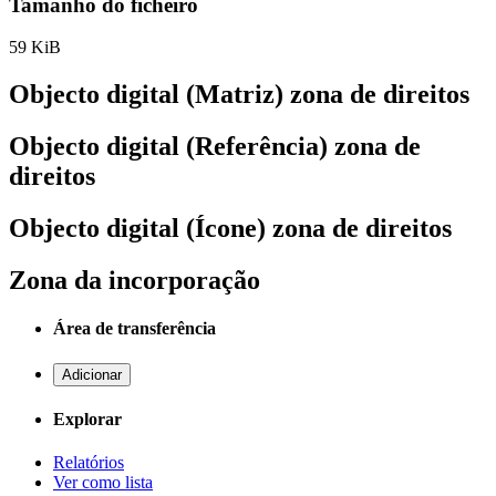
Tamanho do ficheiro
59 KiB
Objecto digital (Matriz) zona de direitos
Objecto digital (Referência) zona de
direitos
Objecto digital (Ícone) zona de direitos
Zona da incorporação
Área de transferência
Adicionar
Explorar
Relatórios
Ver como lista