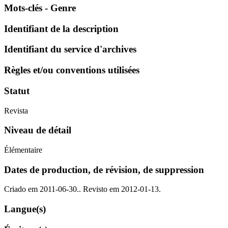
Mots-clés - Genre
Identifiant de la description
Identifiant du service d'archives
Règles et/ou conventions utilisées
Statut
Revista
Niveau de détail
Élémentaire
Dates de production, de révision, de suppression
Criado em 2011-06-30.. Revisto em 2012-01-13.
Langue(s)