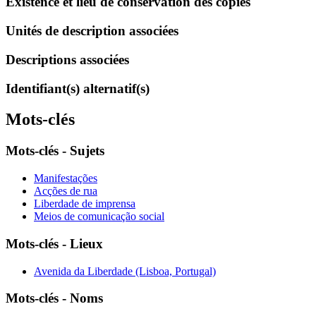
Existence et lieu de conservation des copies
Unités de description associées
Descriptions associées
Identifiant(s) alternatif(s)
Mots-clés
Mots-clés - Sujets
Manifestações
Acções de rua
Liberdade de imprensa
Meios de comunicação social
Mots-clés - Lieux
Avenida da Liberdade (Lisboa, Portugal)
Mots-clés - Noms