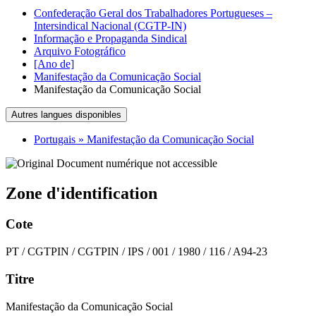
Confederação Geral dos Trabalhadores Portugueses –
Intersindical Nacional (CGTP-IN)
Informação e Propaganda Sindical
Arquivo Fotográfico
[Ano de]
Manifestação da Comunicação Social
Manifestação da Comunicação Social
Autres langues disponibles
Portugais » Manifestação da Comunicação Social
Zone d'identification
Cote
PT / CGTPIN / CGTPIN / IPS / 001 / 1980 / 116 / A94-23
Titre
Manifestação da Comunicação Social