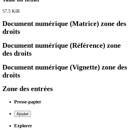
57.5 KiB
Document numérique (Matrice) zone des
droits
Document numérique (Référence) zone
des droits
Document numérique (Vignette) zone des
droits
Zone des entrées
Presse-papier
Ajouter
Explorer