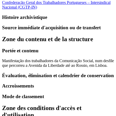
Confederação Geral dos Trabalhadores Portugueses – Intersindical
Nacional (CGTP-IN)
Histoire archivistique
Source immédiate d'acquisition ou de transfert
Zone du contenu et de la structure
Portée et contenu
Manifestação dos trabalhadores da Comunicação Social, num desfile
que percorreu a Avenida da Liberdade até ao Rossio, em Lisboa.
Évaluation, élimination et calendrier de conservation
Accroissements
Mode de classement
Zone des conditions d'accès et
d'utilisation