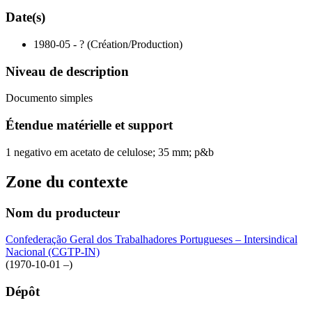
Date(s)
1980-05 - ? (Création/Production)
Niveau de description
Documento simples
Étendue matérielle et support
1 negativo em acetato de celulose; 35 mm; p&b
Zone du contexte
Nom du producteur
Confederação Geral dos Trabalhadores Portugueses – Intersindical
Nacional (CGTP-IN)
(1970-10-01 –)
Dépôt