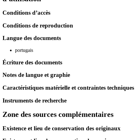
Conditions d’accès
Conditions de reproduction
Langue des documents
portugais
Écriture des documents
Notes de langue et graphie
Caractéristiques matérielle et contraintes techniques
Instruments de recherche
Zone des sources complémentaires
Existence et lieu de conservation des originaux