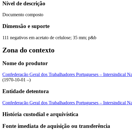
Nível de descrição
Documento composto
Dimensão e suporte
111 negativos em acetato de celulose; 35 mm; p&b
Zona do contexto
Nome do produtor
Confederação Geral dos Trabalhadores Portugueses – Intersindical 
(1970-10-01 –)
Entidade detentora
Confederação Geral dos Trabalhadores Portugueses – Intersindical 
História custodial e arquivística
Fonte imediata de aquisição ou transferência