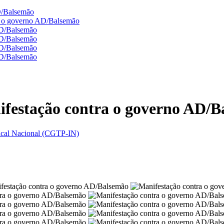
D/Balsemão
a o governo AD/Balsemão
AD/Balsemão
AD/Balsemão
AD/Balsemão
AD/Balsemão
festação contra o governo AD/B
dical Nacional (CGTP-IN)