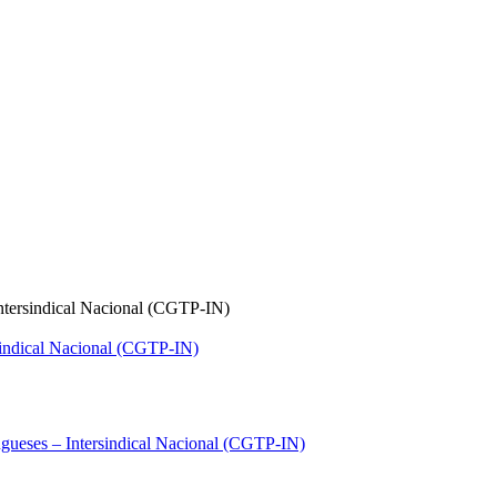
ntersindical Nacional (CGTP-IN)
gueses – Intersindical Nacional (CGTP-IN)