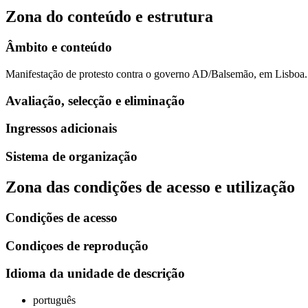
Zona do conteúdo e estrutura
Âmbito e conteúdo
Manifestação de protesto contra o governo AD/Balsemão, em Lisboa.
Avaliação, selecção e eliminação
Ingressos adicionais
Sistema de organização
Zona das condições de acesso e utilização
Condições de acesso
Condiçoes de reprodução
Idioma da unidade de descrição
português