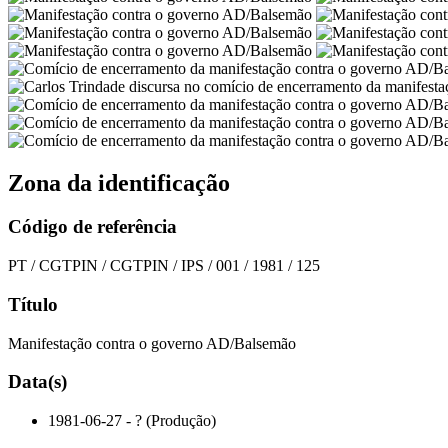
Zona da identificação
Código de referência
PT / CGTPIN / CGTPIN / IPS / 001 / 1981 / 125
Título
Manifestação contra o governo AD/Balsemão
Data(s)
1981-06-27 - ? (Produção)