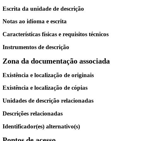
Escrita da unidade de descrição
Notas ao idioma e escrita
Características físicas e requisitos técnicos
Instrumentos de descrição
Zona da documentação associada
Existência e localização de originais
Existência e localização de cópias
Unidades de descrição relacionadas
Descrições relacionadas
Identificador(es) alternativo(s)
Pontos de acesso