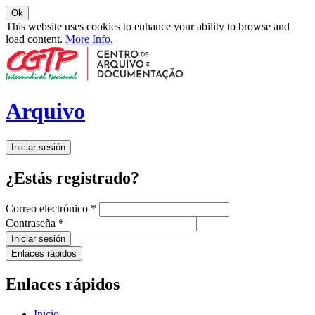
Ok
This website uses cookies to enhance your ability to browse and
load content.
More Info.
Arquivo
Iniciar sesión
¿Estás registrado?
Correo electrónico
*
Contraseña
*
Iniciar sesión
Enlaces rápidos
Enlaces rápidos
Inicio