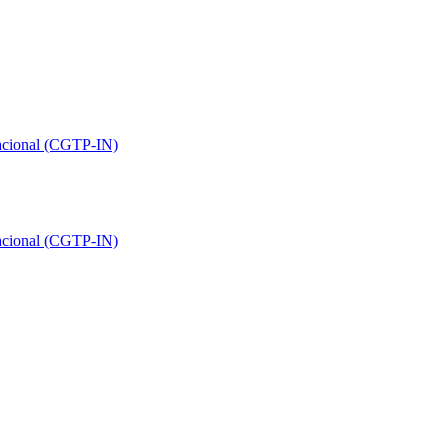
Nacional (CGTP-IN)
Nacional (CGTP-IN)