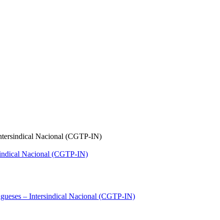
ntersindical Nacional (CGTP-IN)
gueses – Intersindical Nacional (CGTP-IN)