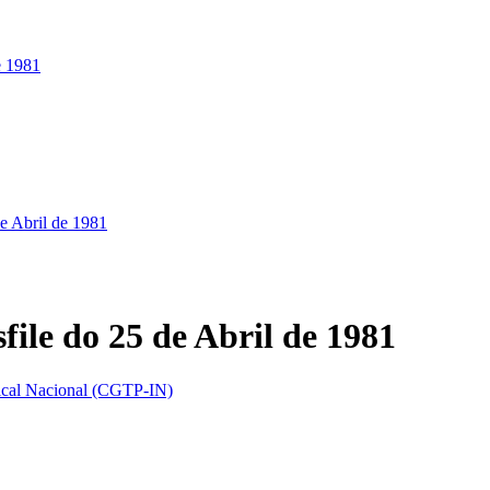
e 1981
de Abril de 1981
ile do 25 de Abril de 1981
dical Nacional (CGTP-IN)