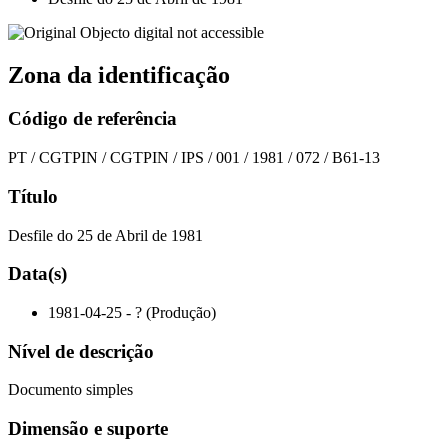
Zona da identificação
Código de referência
PT / CGTPIN / CGTPIN / IPS / 001 / 1981 / 072 / B61-13
Título
Desfile do 25 de Abril de 1981
Data(s)
1981-04-25 - ? (Produção)
Nível de descrição
Documento simples
Dimensão e suporte