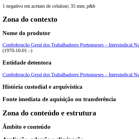
1 negativo em acetato de celulose; 35 mm; p&b
Zona do contexto
Nome do produtor
Confederação Geral dos Trabalhadores Portugueses – Intersindical 
(1970-10-01 –)
Entidade detentora
Confederação Geral dos Trabalhadores Portugueses – Intersindical 
História custodial e arquivística
Fonte imediata de aquisição ou transferência
Zona do conteúdo e estrutura
Âmbito e conteúdo