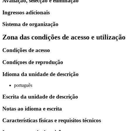
Avaliação, selecção e eliminação
Ingressos adicionais
Sistema de organização
Zona das condições de acesso e utilização
Condições de acesso
Condiçoes de reprodução
Idioma da unidade de descrição
português
Escrita da unidade de descrição
Notas ao idioma e escrita
Características físicas e requisitos técnicos