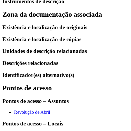
Instrumentos de descrição
Zona da documentação associada
Existência e localização de originais
Existência e localização de cópias
Unidades de descrição relacionadas
Descrições relacionadas
Identificador(es) alternativo(s)
Pontos de acesso
Pontos de acesso – Assuntos
Revolução de Abril
Pontos de acesso – Locais