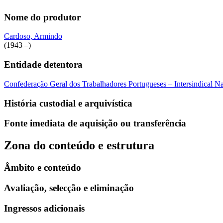
Nome do produtor
Cardoso, Armindo
(1943 –)
Entidade detentora
Confederação Geral dos Trabalhadores Portugueses – Intersindical 
História custodial e arquivística
Fonte imediata de aquisição ou transferência
Zona do conteúdo e estrutura
Âmbito e conteúdo
Avaliação, selecção e eliminação
Ingressos adicionais