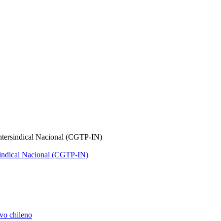
ntersindical Nacional (CGTP-IN)
vo chileno