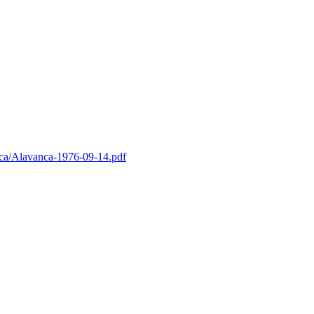
vanca/Alavanca-1976-09-14.pdf