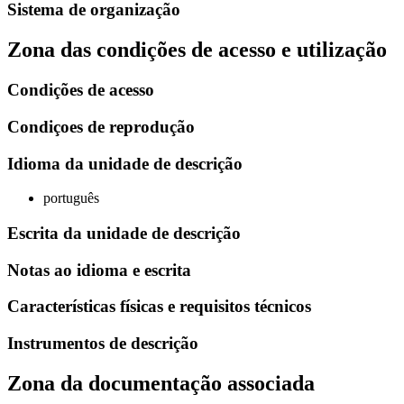
Sistema de organização
Zona das condições de acesso e utilização
Condições de acesso
Condiçoes de reprodução
Idioma da unidade de descrição
português
Escrita da unidade de descrição
Notas ao idioma e escrita
Características físicas e requisitos técnicos
Instrumentos de descrição
Zona da documentação associada