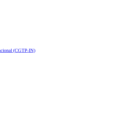
Nacional (CGTP-IN)