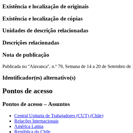
Existência e localização de originais
Existência e localização de cópias
Unidades de descrição relacionadas
Descrições relacionadas
Nota de publicação
Publicada no ''Alavanca'', n.º 79, Semana de 14 a 20 de Setembro de 
Identificador(es) alternativo(s)
Pontos de acesso
Pontos de acesso – Assuntos
Central Unitaria de Trabajadores (CUT) (Chile)
Relações Internacionais
América Latina
República do Chile