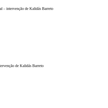
l – intervenção de Kalidás Barreto
tervenção de Kalidás Barreto