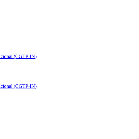
Nacional (CGTP-IN)
Nacional (CGTP-IN)