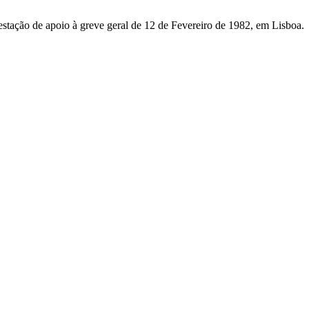
stação de apoio à greve geral de 12 de Fevereiro de 1982, em Lisboa.