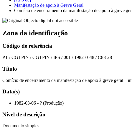
Manifestação de apoio à Greve Geral
Comício de encerramento da manifestação de apoio à greve gera
Zona da identificação
Código de referência
PT / CGTPIN / CGTPIN / IPS / 001 / 1982 / 048 / C88-28
Título
Comício de encerramento da manifestação de apoio à greve geral – in
Data(s)
1982-03-06 - ? (Produção)
Nível de descrição
Documento simples