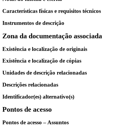
Características físicas e requisitos técnicos
Instrumentos de descrição
Zona da documentação associada
Existência e localização de originais
Existência e localização de cópias
Unidades de descrição relacionadas
Descrições relacionadas
Identificador(es) alternativo(s)
Pontos de acesso
Pontos de acesso – Assuntos