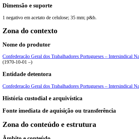
Dimensão e suporte
1 negativo em acetato de celulose; 35 mm; p&b.
Zona do contexto
Nome do produtor
Confederação Geral dos Trabalhadores Portugueses – Intersindical 
(1970-10-01 –)
Entidade detentora
Confederação Geral dos Trabalhadores Portugueses – Intersindical 
História custodial e arquivística
Fonte imediata de aquisição ou transferência
Zona do conteúdo e estrutura
Âmbito e conteúdo