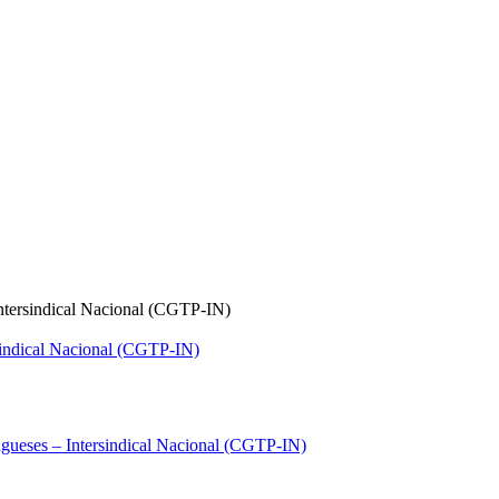
ntersindical Nacional (CGTP-IN)
gueses – Intersindical Nacional (CGTP-IN)