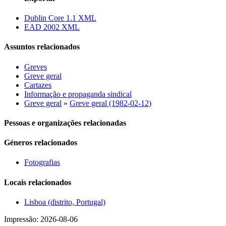
Dublin Core 1.1 XML
EAD 2002 XML
Assuntos relacionados
Greves
Greve geral
Cartazes
Informação e propaganda sindical
Greve geral
»
Greve geral (1982-02-12)
Pessoas e organizações relacionadas
Géneros relacionados
Fotografias
Locais relacionados
Lisboa (distrito, Portugal)
Impressão: 2026-08-06