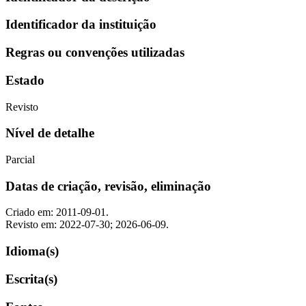
Identificador da instituição
Regras ou convenções utilizadas
Estado
Revisto
Nível de detalhe
Parcial
Datas de criação, revisão, eliminação
Criado em: 2011-09-01.
Revisto em: 2022-07-30; 2026-06-09.
Idioma(s)
Escrita(s)