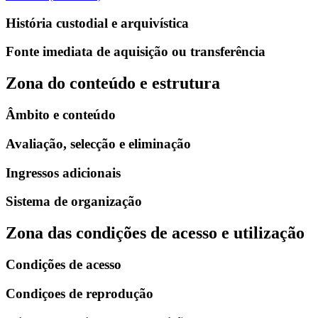
História custodial e arquivística
Fonte imediata de aquisição ou transferência
Zona do conteúdo e estrutura
Âmbito e conteúdo
Avaliação, selecção e eliminação
Ingressos adicionais
Sistema de organização
Zona das condições de acesso e utilização
Condições de acesso
Condiçoes de reprodução