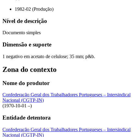
1982-02 (Produção)
Nível de descrição
Documento simples
Dimensão e suporte
1 negativo em acetato de celulose; 35 mm; p&b.
Zona do contexto
Nome do produtor
Confederação Geral dos Trabalhadores Portugueses – Intersindical
Nacional (CGTP-IN)
(1970-10-01 –)
Entidade detentora
Confederação Geral dos Trabalhadores Portugueses – Intersindical
Nacional (CGTP-IN)