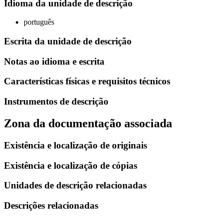
Idioma da unidade de descrição
português
Escrita da unidade de descrição
Notas ao idioma e escrita
Características físicas e requisitos técnicos
Instrumentos de descrição
Zona da documentação associada
Existência e localização de originais
Existência e localização de cópias
Unidades de descrição relacionadas
Descrições relacionadas