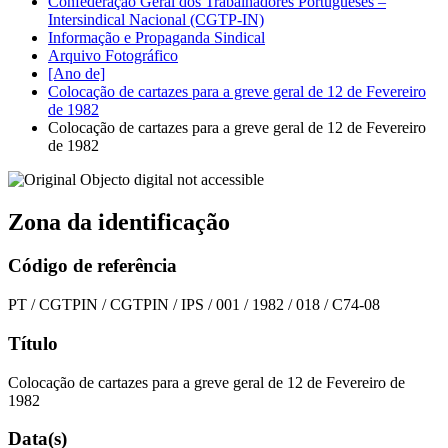
Confederação Geral dos Trabalhadores Portugueses –
Intersindical Nacional (CGTP-IN)
Informação e Propaganda Sindical
Arquivo Fotográfico
[Ano de]
Colocação de cartazes para a greve geral de 12 de Fevereiro
de 1982
Colocação de cartazes para a greve geral de 12 de Fevereiro
de 1982
Zona da identificação
Código de referência
PT / CGTPIN / CGTPIN / IPS / 001 / 1982 / 018 / C74-08
Título
Colocação de cartazes para a greve geral de 12 de Fevereiro de
1982
Data(s)