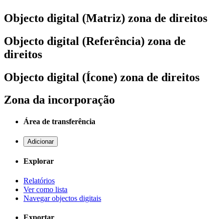
Objecto digital (Matriz) zona de direitos
Objecto digital (Referência) zona de
direitos
Objecto digital (Ícone) zona de direitos
Zona da incorporação
Área de transferência
Adicionar
Explorar
Relatórios
Ver como lista
Navegar objectos digitais
Exportar