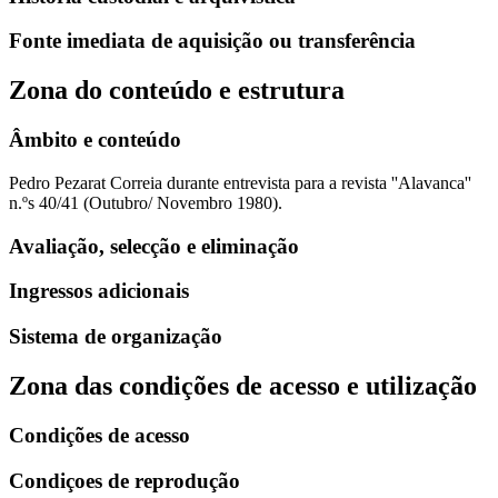
Fonte imediata de aquisição ou transferência
Zona do conteúdo e estrutura
Âmbito e conteúdo
Pedro Pezarat Correia durante entrevista para a revista ''Alavanca''
n.ºs 40/41 (Outubro/ Novembro 1980).
Avaliação, selecção e eliminação
Ingressos adicionais
Sistema de organização
Zona das condições de acesso e utilização
Condições de acesso
Condiçoes de reprodução