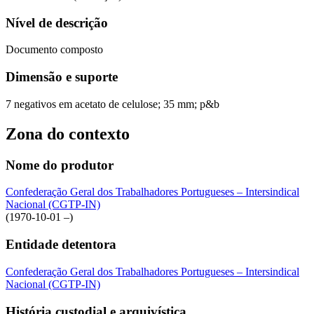
Nível de descrição
Documento composto
Dimensão e suporte
7 negativos em acetato de celulose; 35 mm; p&b
Zona do contexto
Nome do produtor
Confederação Geral dos Trabalhadores Portugueses – Intersindical
Nacional (CGTP-IN)
(1970-10-01 –)
Entidade detentora
Confederação Geral dos Trabalhadores Portugueses – Intersindical
Nacional (CGTP-IN)
História custodial e arquivística