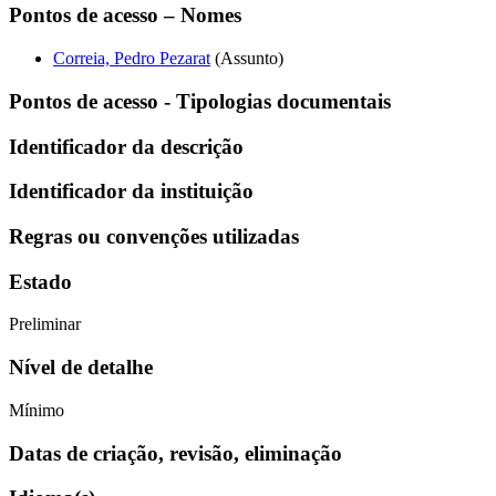
Pontos de acesso – Nomes
Correia, Pedro Pezarat
(Assunto)
Pontos de acesso - Tipologias documentais
Identificador da descrição
Identificador da instituição
Regras ou convenções utilizadas
Estado
Preliminar
Nível de detalhe
Mínimo
Datas de criação, revisão, eliminação