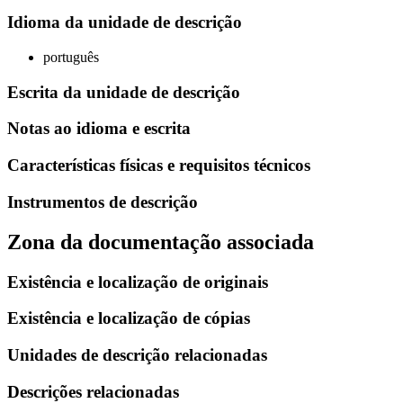
Idioma da unidade de descrição
português
Escrita da unidade de descrição
Notas ao idioma e escrita
Características físicas e requisitos técnicos
Instrumentos de descrição
Zona da documentação associada
Existência e localização de originais
Existência e localização de cópias
Unidades de descrição relacionadas
Descrições relacionadas