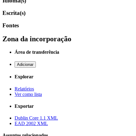
Idioma(s)
Escrita(s)
Fontes
Zona da incorporação
Área de transferência
Adicionar
Explorar
Relatórios
Ver como lista
Exportar
Dublin Core 1.1 XML
EAD 2002 XML
Assuntos relacionados