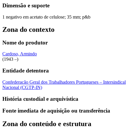
Dimensão e suporte
1 negativo em acetato de celulose; 35 mm; p&b
Zona do contexto
Nome do produtor
Cardoso, Armindo
(1943 –)
Entidade detentora
Confederação Geral dos Trabalhadores Portugueses – Intersindical
Nacional (CGTP-IN)
História custodial e arquivística
Fonte imediata de aquisição ou transferência
Zona do conteúdo e estrutura