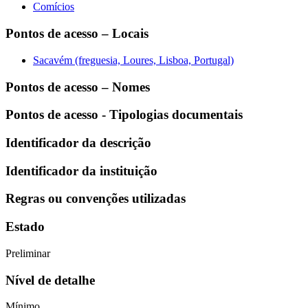
Comícios
Pontos de acesso – Locais
Sacavém (freguesia, Loures, Lisboa, Portugal)
Pontos de acesso – Nomes
Pontos de acesso - Tipologias documentais
Identificador da descrição
Identificador da instituição
Regras ou convenções utilizadas
Estado
Preliminar
Nível de detalhe
Mínimo