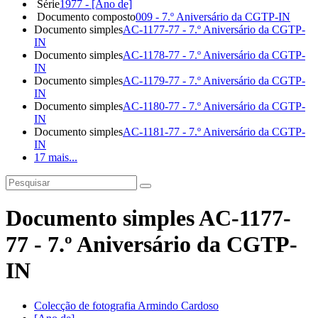
Série
1977 - [Ano de]
Documento composto
009 - 7.º Aniversário da CGTP-IN
Documento simples
AC-1177-77 - 7.º Aniversário da CGTP-
IN
Documento simples
AC-1178-77 - 7.º Aniversário da CGTP-
IN
Documento simples
AC-1179-77 - 7.º Aniversário da CGTP-
IN
Documento simples
AC-1180-77 - 7.º Aniversário da CGTP-
IN
Documento simples
AC-1181-77 - 7.º Aniversário da CGTP-
IN
17 mais...
Documento simples AC-1177-
77 - 7.º Aniversário da CGTP-
IN
Colecção de fotografia Armindo Cardoso