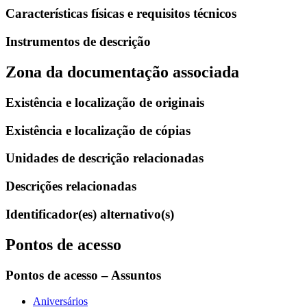
Características físicas e requisitos técnicos
Instrumentos de descrição
Zona da documentação associada
Existência e localização de originais
Existência e localização de cópias
Unidades de descrição relacionadas
Descrições relacionadas
Identificador(es) alternativo(s)
Pontos de acesso
Pontos de acesso – Assuntos
Aniversários