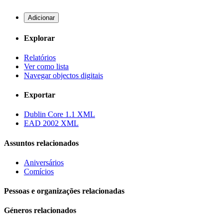
Adicionar
Explorar
Relatórios
Ver como lista
Navegar objectos digitais
Exportar
Dublin Core 1.1 XML
EAD 2002 XML
Assuntos relacionados
Aniversários
Comícios
Pessoas e organizações relacionadas
Géneros relacionados