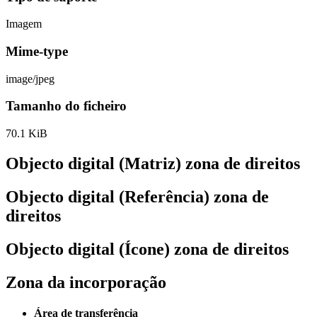
Imagem
Mime-type
image/jpeg
Tamanho do ficheiro
70.1 KiB
Objecto digital (Matriz) zona de direitos
Objecto digital (Referência) zona de
direitos
Objecto digital (Ícone) zona de direitos
Zona da incorporação
Área de transferência