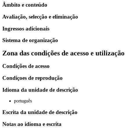
Âmbito e conteúdo
Avaliação, selecção e eliminação
Ingressos adicionais
Sistema de organização
Zona das condições de acesso e utilização
Condições de acesso
Condiçoes de reprodução
Idioma da unidade de descrição
português
Escrita da unidade de descrição
Notas ao idioma e escrita