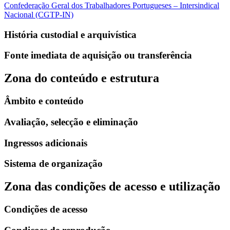
Confederação Geral dos Trabalhadores Portugueses – Intersindical
Nacional (CGTP-IN)
História custodial e arquivística
Fonte imediata de aquisição ou transferência
Zona do conteúdo e estrutura
Âmbito e conteúdo
Avaliação, selecção e eliminação
Ingressos adicionais
Sistema de organização
Zona das condições de acesso e utilização
Condições de acesso