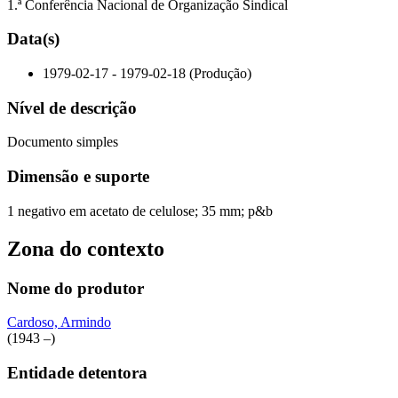
1.ª Conferência Nacional de Organização Sindical
Data(s)
1979-02-17 - 1979-02-18 (Produção)
Nível de descrição
Documento simples
Dimensão e suporte
1 negativo em acetato de celulose; 35 mm; p&b
Zona do contexto
Nome do produtor
Cardoso, Armindo
(1943 –)
Entidade detentora