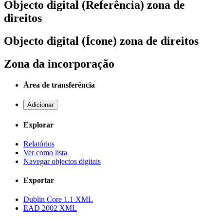
Objecto digital (Referência) zona de
direitos
Objecto digital (Ícone) zona de direitos
Zona da incorporação
Área de transferência
Adicionar
Explorar
Relatórios
Ver como lista
Navegar objectos digitais
Exportar
Dublin Core 1.1 XML
EAD 2002 XML