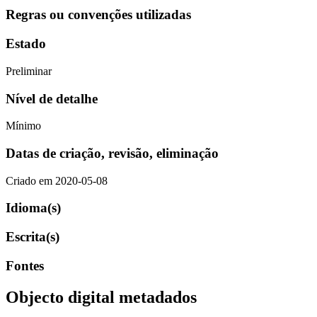
Regras ou convenções utilizadas
Estado
Preliminar
Nível de detalhe
Mínimo
Datas de criação, revisão, eliminação
Criado em 2020-05-08
Idioma(s)
Escrita(s)
Fontes
Objecto digital metadados