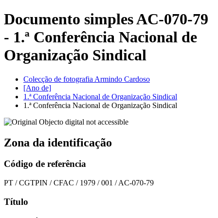
Documento simples AC-070-79
- 1.ª Conferência Nacional de
Organização Sindical
Colecção de fotografia Armindo Cardoso
[Ano de]
1.ª Conferência Nacional de Organização Sindical
1.ª Conferência Nacional de Organização Sindical
Zona da identificação
Código de referência
PT / CGTPIN / CFAC / 1979 / 001 / AC-070-79
Título