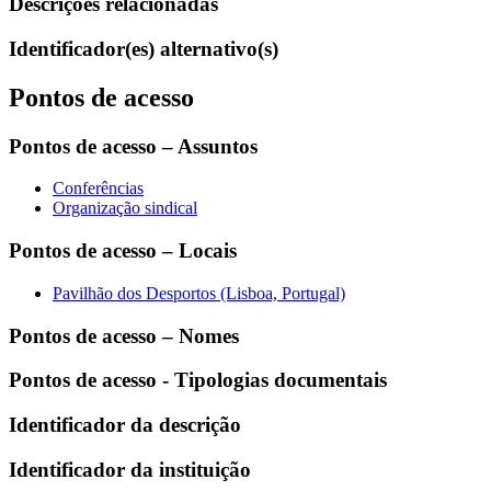
Descrições relacionadas
Identificador(es) alternativo(s)
Pontos de acesso
Pontos de acesso – Assuntos
Conferências
Organização sindical
Pontos de acesso – Locais
Pavilhão dos Desportos (Lisboa, Portugal)
Pontos de acesso – Nomes
Pontos de acesso - Tipologias documentais
Identificador da descrição
Identificador da instituição