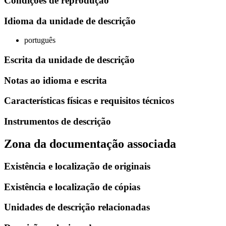
Condiçoes de reprodução
Idioma da unidade de descrição
português
Escrita da unidade de descrição
Notas ao idioma e escrita
Características físicas e requisitos técnicos
Instrumentos de descrição
Zona da documentação associada
Existência e localização de originais
Existência e localização de cópias
Unidades de descrição relacionadas