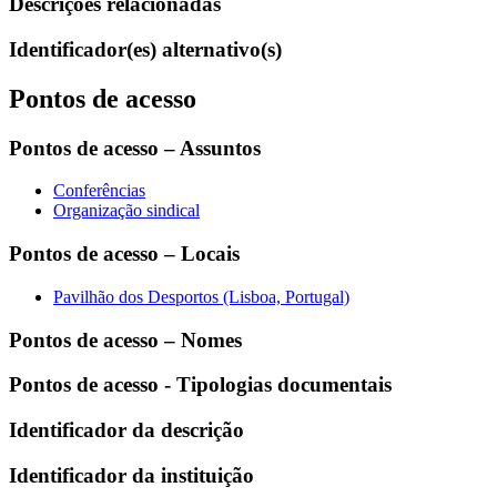
Descrições relacionadas
Identificador(es) alternativo(s)
Pontos de acesso
Pontos de acesso – Assuntos
Conferências
Organização sindical
Pontos de acesso – Locais
Pavilhão dos Desportos (Lisboa, Portugal)
Pontos de acesso – Nomes
Pontos de acesso - Tipologias documentais
Identificador da descrição
Identificador da instituição