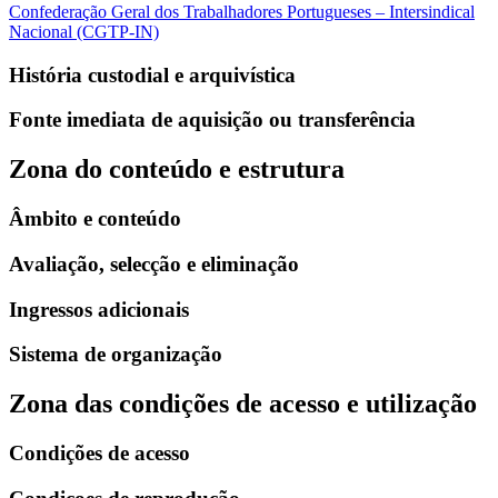
Confederação Geral dos Trabalhadores Portugueses – Intersindical
Nacional (CGTP-IN)
História custodial e arquivística
Fonte imediata de aquisição ou transferência
Zona do conteúdo e estrutura
Âmbito e conteúdo
Avaliação, selecção e eliminação
Ingressos adicionais
Sistema de organização
Zona das condições de acesso e utilização
Condições de acesso