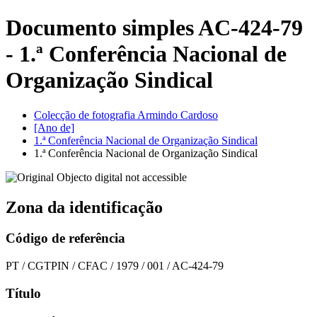
Documento simples AC-424-79
- 1.ª Conferência Nacional de
Organização Sindical
Colecção de fotografia Armindo Cardoso
[Ano de]
1.ª Conferência Nacional de Organização Sindical
1.ª Conferência Nacional de Organização Sindical
Zona da identificação
Código de referência
PT / CGTPIN / CFAC / 1979 / 001 / AC-424-79
Título