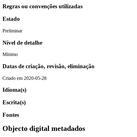
Regras ou convenções utilizadas
Estado
Preliminar
Nível de detalhe
Mínimo
Datas de criação, revisão, eliminação
Criado em 2020-05-28
Idioma(s)
Escrita(s)
Fontes
Objecto digital metadados