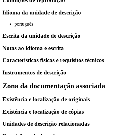
Condiçoes de reprodução
Idioma da unidade de descrição
português
Escrita da unidade de descrição
Notas ao idioma e escrita
Características físicas e requisitos técnicos
Instrumentos de descrição
Zona da documentação associada
Existência e localização de originais
Existência e localização de cópias
Unidades de descrição relacionadas