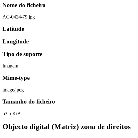
Nome do ficheiro
AC-0424-79.jpg
Latitude
Longitude
Tipo de suporte
Imagem
Mime-type
image/jpeg
Tamanho do ficheiro
53.5 KiB
Objecto digital (Matriz) zona de direitos