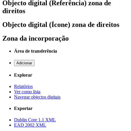
Objecto digital (Referência) zona de
direitos
Objecto digital (Ícone) zona de direitos
Zona da incorporação
Área de transferência
Adicionar
Explorar
Relatórios
Ver como lista
Navegar objectos digitais
Exportar
Dublin Core 1.1 XML
EAD 2002 XML