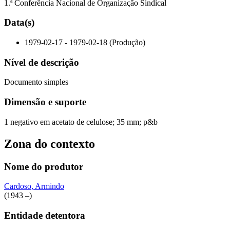
1.ª Conferência Nacional de Organização Sindical
Data(s)
1979-02-17 - 1979-02-18 (Produção)
Nível de descrição
Documento simples
Dimensão e suporte
1 negativo em acetato de celulose; 35 mm; p&b
Zona do contexto
Nome do produtor
Cardoso, Armindo
(1943 –)
Entidade detentora