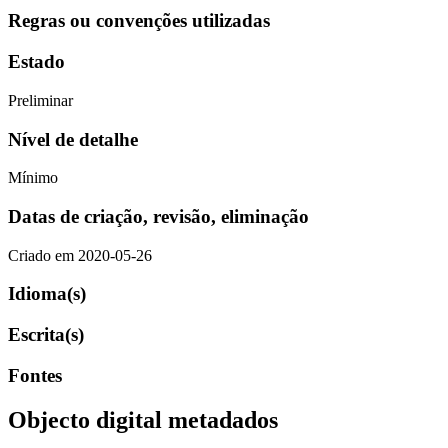
Regras ou convenções utilizadas
Estado
Preliminar
Nível de detalhe
Mínimo
Datas de criação, revisão, eliminação
Criado em 2020-05-26
Idioma(s)
Escrita(s)
Fontes
Objecto digital metadados