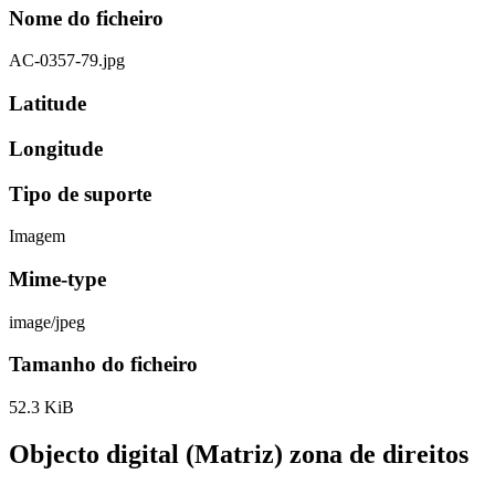
Nome do ficheiro
AC-0357-79.jpg
Latitude
Longitude
Tipo de suporte
Imagem
Mime-type
image/jpeg
Tamanho do ficheiro
52.3 KiB
Objecto digital (Matriz) zona de direitos