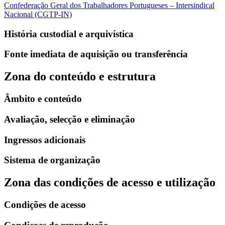
Confederação Geral dos Trabalhadores Portugueses – Intersindical
Nacional (CGTP-IN)
História custodial e arquivística
Fonte imediata de aquisição ou transferência
Zona do conteúdo e estrutura
Âmbito e conteúdo
Avaliação, selecção e eliminação
Ingressos adicionais
Sistema de organização
Zona das condições de acesso e utilização
Condições de acesso