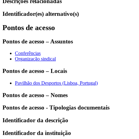
Descrições relacionadas
Identificador(es) alternativo(s)
Pontos de acesso
Pontos de acesso – Assuntos
Conferências
Organização sindical
Pontos de acesso – Locais
Pavilhão dos Desportos (Lisboa, Portugal)
Pontos de acesso – Nomes
Pontos de acesso - Tipologias documentais
Identificador da descrição
Identificador da instituição