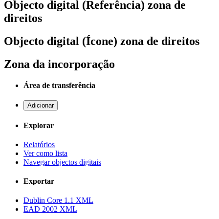
Objecto digital (Referência) zona de
direitos
Objecto digital (Ícone) zona de direitos
Zona da incorporação
Área de transferência
Adicionar
Explorar
Relatórios
Ver como lista
Navegar objectos digitais
Exportar
Dublin Core 1.1 XML
EAD 2002 XML