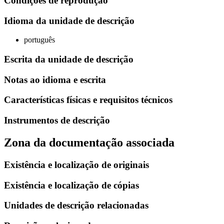
Condiçoes de reprodução
Idioma da unidade de descrição
português
Escrita da unidade de descrição
Notas ao idioma e escrita
Características físicas e requisitos técnicos
Instrumentos de descrição
Zona da documentação associada
Existência e localização de originais
Existência e localização de cópias
Unidades de descrição relacionadas