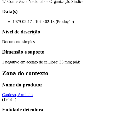
1.ª Conferência Nacional de Organização Sindical
Data(s)
1979-02-17 - 1979-02-18 (Produção)
Nível de descrição
Documento simples
Dimensão e suporte
1 negativo em acetato de celulose; 35 mm; p&b
Zona do contexto
Nome do produtor
Cardoso, Armindo
(1943 –)
Entidade detentora