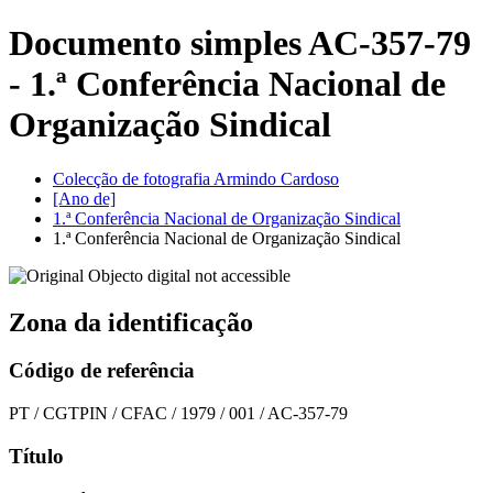
Documento simples AC-357-79
- 1.ª Conferência Nacional de
Organização Sindical
Colecção de fotografia Armindo Cardoso
[Ano de]
1.ª Conferência Nacional de Organização Sindical
1.ª Conferência Nacional de Organização Sindical
Zona da identificação
Código de referência
PT / CGTPIN / CFAC / 1979 / 001 / AC-357-79
Título