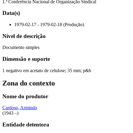
1.ª Conferência Nacional de Organização Sindical
Data(s)
1979-02-17 - 1979-02-18 (Produção)
Nível de descrição
Documento simples
Dimensão e suporte
1 negativo em acetato de celulose; 35 mm; p&b
Zona do contexto
Nome do produtor
Cardoso, Armindo
(1943 –)
Entidade detentora