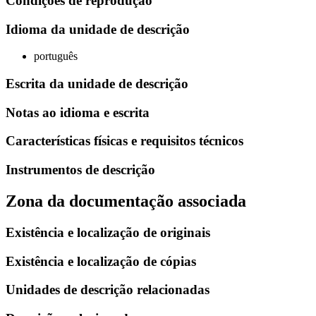
Condiçoes de reprodução
Idioma da unidade de descrição
português
Escrita da unidade de descrição
Notas ao idioma e escrita
Características físicas e requisitos técnicos
Instrumentos de descrição
Zona da documentação associada
Existência e localização de originais
Existência e localização de cópias
Unidades de descrição relacionadas