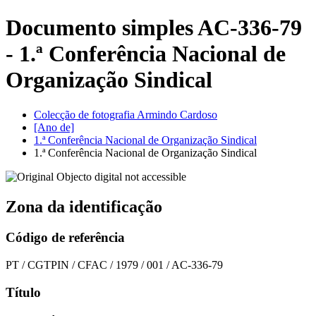
Documento simples AC-336-79
- 1.ª Conferência Nacional de
Organização Sindical
Colecção de fotografia Armindo Cardoso
[Ano de]
1.ª Conferência Nacional de Organização Sindical
1.ª Conferência Nacional de Organização Sindical
Zona da identificação
Código de referência
PT / CGTPIN / CFAC / 1979 / 001 / AC-336-79
Título