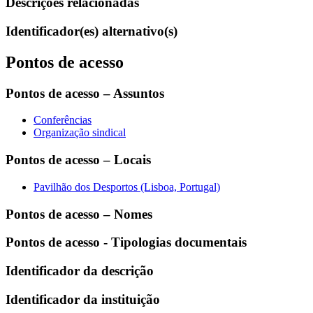
Descrições relacionadas
Identificador(es) alternativo(s)
Pontos de acesso
Pontos de acesso – Assuntos
Conferências
Organização sindical
Pontos de acesso – Locais
Pavilhão dos Desportos (Lisboa, Portugal)
Pontos de acesso – Nomes
Pontos de acesso - Tipologias documentais
Identificador da descrição
Identificador da instituição