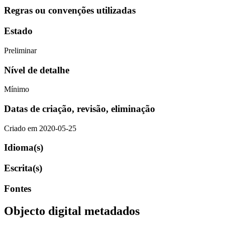
Regras ou convenções utilizadas
Estado
Preliminar
Nível de detalhe
Mínimo
Datas de criação, revisão, eliminação
Criado em 2020-05-25
Idioma(s)
Escrita(s)
Fontes
Objecto digital metadados