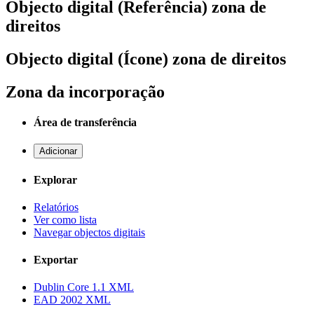
Objecto digital (Referência) zona de
direitos
Objecto digital (Ícone) zona de direitos
Zona da incorporação
Área de transferência
Adicionar
Explorar
Relatórios
Ver como lista
Navegar objectos digitais
Exportar
Dublin Core 1.1 XML
EAD 2002 XML