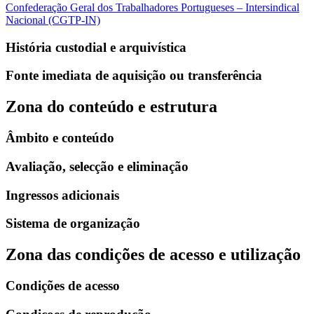
Confederação Geral dos Trabalhadores Portugueses – Intersindical
Nacional (CGTP-IN)
História custodial e arquivística
Fonte imediata de aquisição ou transferência
Zona do conteúdo e estrutura
Âmbito e conteúdo
Avaliação, selecção e eliminação
Ingressos adicionais
Sistema de organização
Zona das condições de acesso e utilização
Condições de acesso