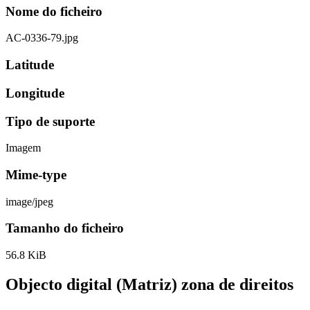
Nome do ficheiro
AC-0336-79.jpg
Latitude
Longitude
Tipo de suporte
Imagem
Mime-type
image/jpeg
Tamanho do ficheiro
56.8 KiB
Objecto digital (Matriz) zona de direitos