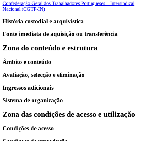
Confederação Geral dos Trabalhadores Portugueses – Intersindical
Nacional (CGTP-IN)
História custodial e arquivística
Fonte imediata de aquisição ou transferência
Zona do conteúdo e estrutura
Âmbito e conteúdo
Avaliação, selecção e eliminação
Ingressos adicionais
Sistema de organização
Zona das condições de acesso e utilização
Condições de acesso