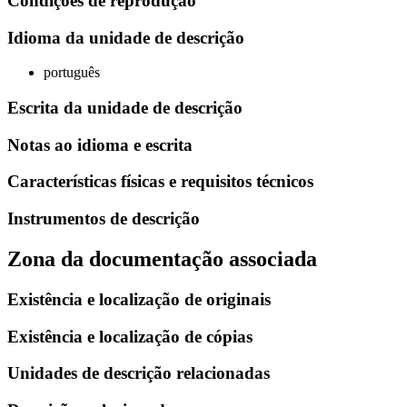
Condiçoes de reprodução
Idioma da unidade de descrição
português
Escrita da unidade de descrição
Notas ao idioma e escrita
Características físicas e requisitos técnicos
Instrumentos de descrição
Zona da documentação associada
Existência e localização de originais
Existência e localização de cópias
Unidades de descrição relacionadas