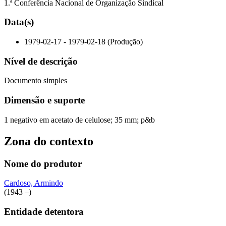
1.ª Conferência Nacional de Organização Sindical
Data(s)
1979-02-17 - 1979-02-18 (Produção)
Nível de descrição
Documento simples
Dimensão e suporte
1 negativo em acetato de celulose; 35 mm; p&b
Zona do contexto
Nome do produtor
Cardoso, Armindo
(1943 –)
Entidade detentora