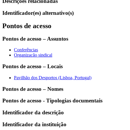
Descrições relacionadas
Identificador(es) alternativo(s)
Pontos de acesso
Pontos de acesso – Assuntos
Conferências
Organização sindical
Pontos de acesso – Locais
Pavilhão dos Desportos (Lisboa, Portugal)
Pontos de acesso – Nomes
Pontos de acesso - Tipologias documentais
Identificador da descrição
Identificador da instituição