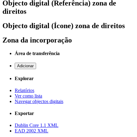
Objecto digital (Referência) zona de
direitos
Objecto digital (Ícone) zona de direitos
Zona da incorporação
Área de transferência
Adicionar
Explorar
Relatórios
Ver como lista
Navegar objectos digitais
Exportar
Dublin Core 1.1 XML
EAD 2002 XML