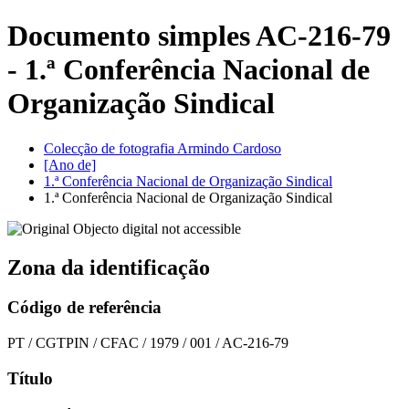
Documento simples AC-216-79
- 1.ª Conferência Nacional de
Organização Sindical
Colecção de fotografia Armindo Cardoso
[Ano de]
1.ª Conferência Nacional de Organização Sindical
1.ª Conferência Nacional de Organização Sindical
Zona da identificação
Código de referência
PT / CGTPIN / CFAC / 1979 / 001 / AC-216-79
Título