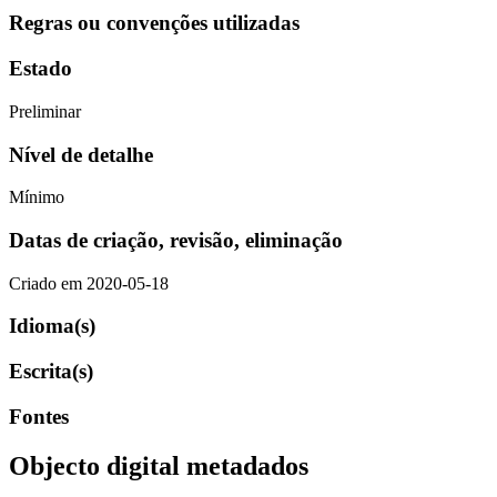
Regras ou convenções utilizadas
Estado
Preliminar
Nível de detalhe
Mínimo
Datas de criação, revisão, eliminação
Criado em 2020-05-18
Idioma(s)
Escrita(s)
Fontes
Objecto digital metadados