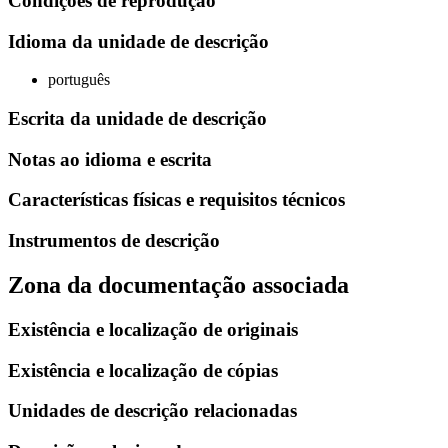
Condiçoes de reprodução
Idioma da unidade de descrição
português
Escrita da unidade de descrição
Notas ao idioma e escrita
Características físicas e requisitos técnicos
Instrumentos de descrição
Zona da documentação associada
Existência e localização de originais
Existência e localização de cópias
Unidades de descrição relacionadas