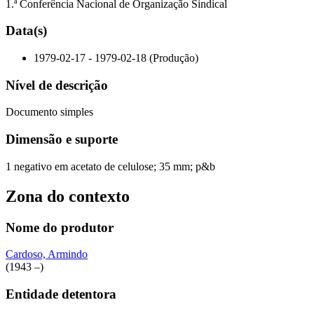
1.ª Conferência Nacional de Organização Sindical
Data(s)
1979-02-17 - 1979-02-18 (Produção)
Nível de descrição
Documento simples
Dimensão e suporte
1 negativo em acetato de celulose; 35 mm; p&b
Zona do contexto
Nome do produtor
Cardoso, Armindo
(1943 –)
Entidade detentora