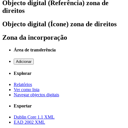
Objecto digital (Referência) zona de
direitos
Objecto digital (Ícone) zona de direitos
Zona da incorporação
Área de transferência
Adicionar
Explorar
Relatórios
Ver como lista
Navegar objectos digitais
Exportar
Dublin Core 1.1 XML
EAD 2002 XML