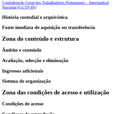
Confederação Geral dos Trabalhadores Portugueses – Intersindical
Nacional (CGTP-IN)
História custodial e arquivística
Fonte imediata de aquisição ou transferência
Zona do conteúdo e estrutura
Âmbito e conteúdo
Avaliação, selecção e eliminação
Ingressos adicionais
Sistema de organização
Zona das condições de acesso e utilização
Condições de acesso