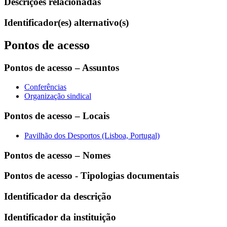
Descrições relacionadas
Identificador(es) alternativo(s)
Pontos de acesso
Pontos de acesso – Assuntos
Conferências
Organização sindical
Pontos de acesso – Locais
Pavilhão dos Desportos (Lisboa, Portugal)
Pontos de acesso – Nomes
Pontos de acesso - Tipologias documentais
Identificador da descrição
Identificador da instituição