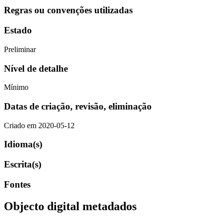
Regras ou convenções utilizadas
Estado
Preliminar
Nível de detalhe
Mínimo
Datas de criação, revisão, eliminação
Criado em 2020-05-12
Idioma(s)
Escrita(s)
Fontes
Objecto digital metadados