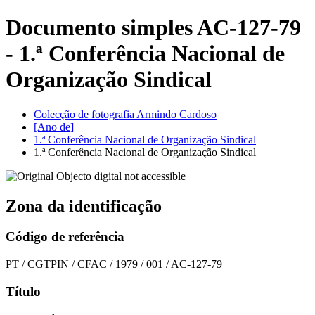
Documento simples AC-127-79
- 1.ª Conferência Nacional de
Organização Sindical
Colecção de fotografia Armindo Cardoso
[Ano de]
1.ª Conferência Nacional de Organização Sindical
1.ª Conferência Nacional de Organização Sindical
Zona da identificação
Código de referência
PT / CGTPIN / CFAC / 1979 / 001 / AC-127-79
Título