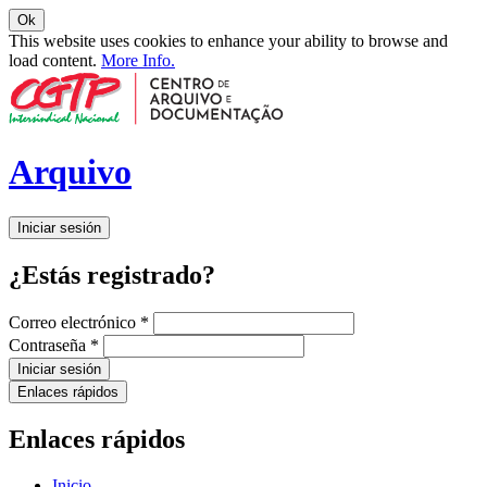
Ok
This website uses cookies to enhance your ability to browse and
load content.
More Info.
Arquivo
Iniciar sesión
¿Estás registrado?
Correo electrónico
*
Contraseña
*
Iniciar sesión
Enlaces rápidos
Enlaces rápidos
Inicio