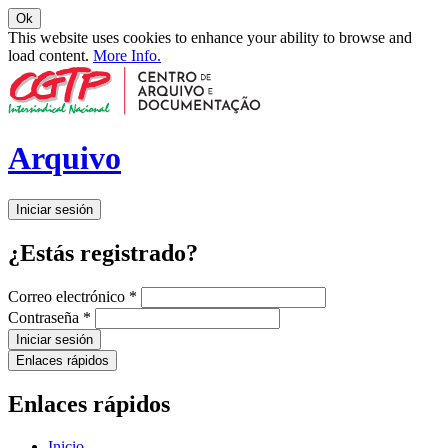
Ok
This website uses cookies to enhance your ability to browse and
load content.
More Info.
Arquivo
Iniciar sesión
¿Estás registrado?
Correo electrónico
*
Contraseña
*
Iniciar sesión
Enlaces rápidos
Enlaces rápidos
Inicio