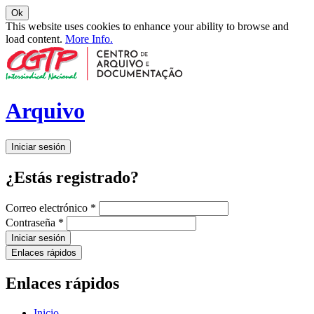
Ok
This website uses cookies to enhance your ability to browse and
load content.
More Info.
Arquivo
Iniciar sesión
¿Estás registrado?
Correo electrónico
*
Contraseña
*
Iniciar sesión
Enlaces rápidos
Enlaces rápidos
Inicio