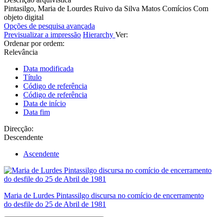
Pintasilgo, Maria de Lourdes Ruivo da Silva Matos
Comícios
Com
objeto digital
Opções de pesquisa avançada
Previsualizar a impressão
Hierarchy
Ver:
Ordenar por ordem:
Relevância
Data modificada
Título
Código de referência
Código de referência
Data de início
Data fim
Direcção:
Descendente
Ascendente
Maria de Lurdes Pintassilgo discursa no comício de encerramento
do desfile do 25 de Abril de 1981