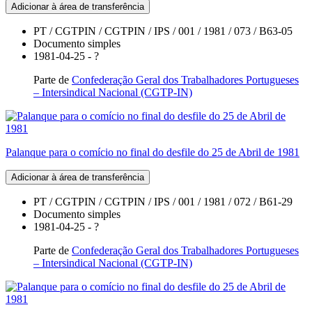
Adicionar à área de transferência
PT / CGTPIN / CGTPIN / IPS / 001 / 1981 / 073 / B63-05
Documento simples
1981-04-25 - ?
Parte de
Confederação Geral dos Trabalhadores Portugueses
– Intersindical Nacional (CGTP-IN)
Palanque para o comício no final do desfile do 25 de Abril de 1981
Adicionar à área de transferência
PT / CGTPIN / CGTPIN / IPS / 001 / 1981 / 072 / B61-29
Documento simples
1981-04-25 - ?
Parte de
Confederação Geral dos Trabalhadores Portugueses
– Intersindical Nacional (CGTP-IN)