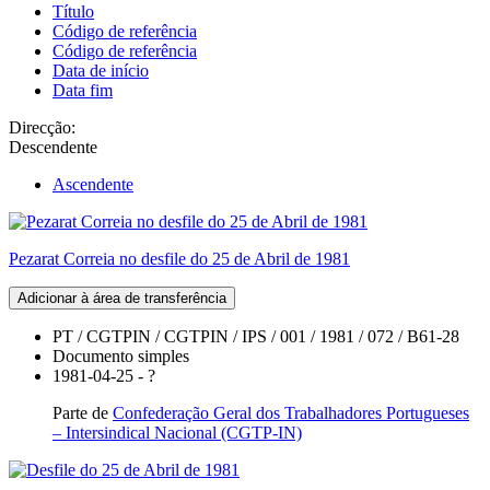
Título
Código de referência
Código de referência
Data de início
Data fim
Direcção:
Descendente
Ascendente
Pezarat Correia no desfile do 25 de Abril de 1981
Adicionar à área de transferência
PT / CGTPIN / CGTPIN / IPS / 001 / 1981 / 072 / B61-28
Documento simples
1981-04-25 - ?
Parte de
Confederação Geral dos Trabalhadores Portugueses
– Intersindical Nacional (CGTP-IN)