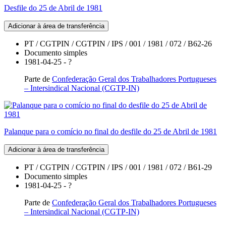
Desfile do 25 de Abril de 1981
Adicionar à área de transferência
PT / CGTPIN / CGTPIN / IPS / 001 / 1981 / 072 / B62-26
Documento simples
1981-04-25 - ?
Parte de
Confederação Geral dos Trabalhadores Portugueses
– Intersindical Nacional (CGTP-IN)
Palanque para o comício no final do desfile do 25 de Abril de 1981
Adicionar à área de transferência
PT / CGTPIN / CGTPIN / IPS / 001 / 1981 / 072 / B61-29
Documento simples
1981-04-25 - ?
Parte de
Confederação Geral dos Trabalhadores Portugueses
– Intersindical Nacional (CGTP-IN)