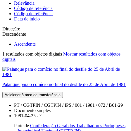
Relevância
Código de referência
Código de referência
Data de início
Direcção:
Descendente
Ascendente
1 resultados com objetos digitais
Mostrar resultados com objetos
digitais
Palanque para o comício no final do desfile do 25 de Abril de 1981
Adicionar à área de transferência
PT / CGTPIN / CGTPIN / IPS / 001 / 1981 / 072 / B61-29
Documento simples
1981-04-25 - ?
Parte de
Confederação Geral dos Trabalhadores Portugueses
– Intersindical Nacional (CGTP-IN)