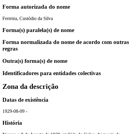
Forma autorizada do nome
Ferreira, Custódio da Silva
Forma(s) paralela(s) de nome
Forma normalizada do nome de acordo com outras
regras
Outra(s) forma(s) de nome
Identificadores para entidades colectivas
Zona da descrição
Datas de existência
1929-08-09 -
História