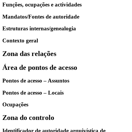
Funções, ocupações e actividades
Mandatos/Fontes de autoridade
Estruturas internas/genealogia
Contexto geral
Zona das relações
Área de pontos de acesso
Pontos de acesso – Assuntos
Pontos de acesso – Locais
Ocupações
Zona do controlo
Identificador de autoridade arquivística de