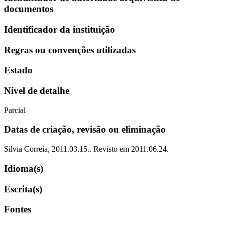
documentos
Identificador da instituição
Regras ou convenções utilizadas
Estado
Nível de detalhe
Parcial
Datas de criação, revisão ou eliminação
Sílvia Correia, 2011.03.15.. Revisto em 2011.06.24.
Idioma(s)
Escrita(s)
Fontes