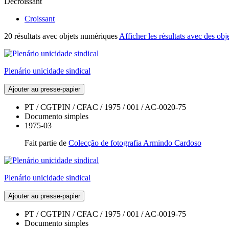
Décroissant
Croissant
20 résultats avec objets numériques
Afficher les résultats avec des ob
Plenário unicidade sindical
Ajouter au presse-papier
PT / CGTPIN / CFAC / 1975 / 001 / AC-0020-75
Documento simples
1975-03
Fait partie de
Colecção de fotografia Armindo Cardoso
Plenário unicidade sindical
Ajouter au presse-papier
PT / CGTPIN / CFAC / 1975 / 001 / AC-0019-75
Documento simples