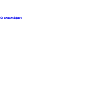
jets numériques