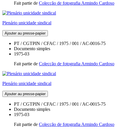
Fait partie de
Colecção de fotografia Armindo Cardoso
Plenário unicidade sindical
Ajouter au presse-papier
PT / CGTPIN / CFAC / 1975 / 001 / AC-0016-75
Documento simples
1975-03
Fait partie de
Colecção de fotografia Armindo Cardoso
Plenário unicidade sindical
Ajouter au presse-papier
PT / CGTPIN / CFAC / 1975 / 001 / AC-0015-75
Documento simples
1975-03
Fait partie de
Colecção de fotografia Armindo Cardoso