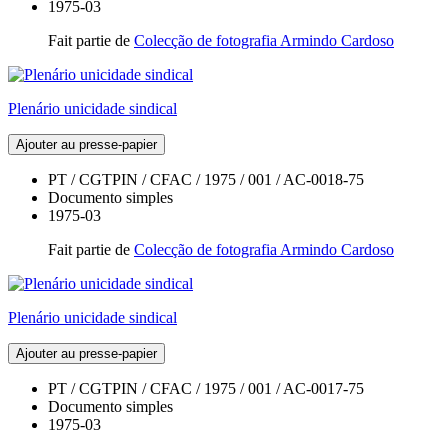
1975-03
Fait partie de
Colecção de fotografia Armindo Cardoso
Plenário unicidade sindical
Ajouter au presse-papier
PT / CGTPIN / CFAC / 1975 / 001 / AC-0018-75
Documento simples
1975-03
Fait partie de
Colecção de fotografia Armindo Cardoso
Plenário unicidade sindical
Ajouter au presse-papier
PT / CGTPIN / CFAC / 1975 / 001 / AC-0017-75
Documento simples
1975-03