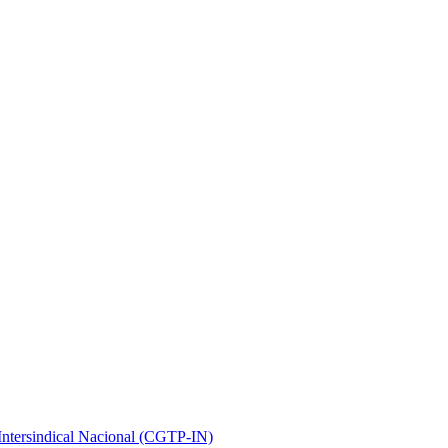
Intersindical Nacional (CGTP-IN)