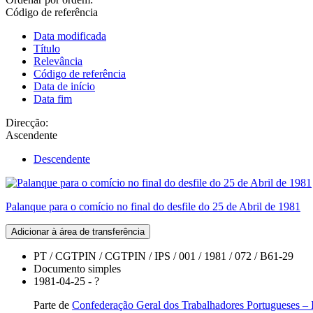
Código de referência
Data modificada
Título
Relevância
Código de referência
Data de início
Data fim
Direcção:
Ascendente
Descendente
Palanque para o comício no final do desfile do 25 de Abril de 1981
Adicionar à área de transferência
PT / CGTPIN / CGTPIN / IPS / 001 / 1981 / 072 / B61-29
Documento simples
1981-04-25 - ?
Parte de
Confederação Geral dos Trabalhadores Portugueses – 