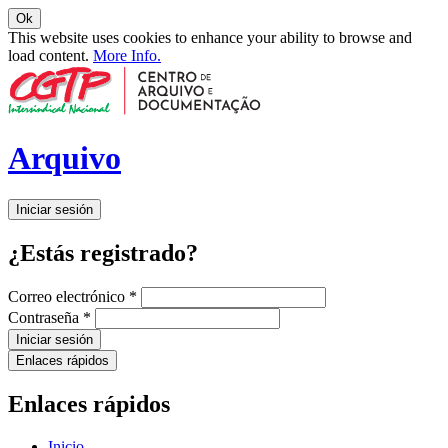
Ok
This website uses cookies to enhance your ability to browse and
load content.
More Info.
Arquivo
Iniciar sesión
¿Estás registrado?
Correo electrónico
*
Contraseña
*
Iniciar sesión
Enlaces rápidos
Enlaces rápidos
Inicio