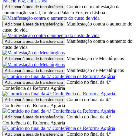
Comício da manifestação da
Adicionar à área de transferência
comunicação social, frente ao Palácio Foz, em Lisboa.
Manifestação contra o aumento do
Adicionar à área de transferência
custo de vida
Manifestação contra o aumento do
Adicionar à área de transferência
custo de vida
Manifestação de Metalúrgicos
Adicionar à área de transferência
Manifestação de Metalúrgicos
Adicionar à área de transferência
Comício no final da 4.ª
Adicionar à área de transferência
Conferência da Reforma Agrária
Comício no final da 4.ª
Adicionar à área de transferência
Conferência da Reforma Agrária
Comício no final da 4.ª
Adicionar à área de transferência
Conferência da Reforma Agrária
Comício no final da 4.ª
Adicionar à área de transferência