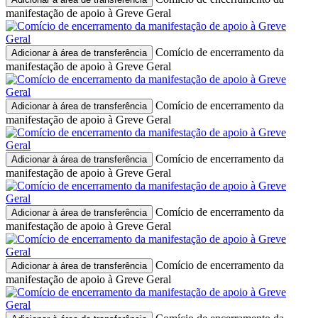
manifestação de apoio à Greve Geral
Comício de encerramento da
Adicionar à área de transferência
manifestação de apoio à Greve Geral
Comício de encerramento da
Adicionar à área de transferência
manifestação de apoio à Greve Geral
Comício de encerramento da
Adicionar à área de transferência
manifestação de apoio à Greve Geral
Comício de encerramento da
Adicionar à área de transferência
manifestação de apoio à Greve Geral
Comício de encerramento da
Adicionar à área de transferência
manifestação de apoio à Greve Geral