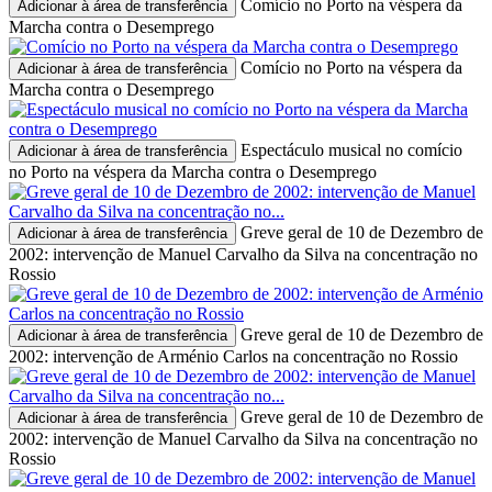
Comício no Porto na véspera da
Adicionar à área de transferência
Marcha contra o Desemprego
Comício no Porto na véspera da
Adicionar à área de transferência
Marcha contra o Desemprego
Espectáculo musical no comício
Adicionar à área de transferência
no Porto na véspera da Marcha contra o Desemprego
Greve geral de 10 de Dezembro de
Adicionar à área de transferência
2002: intervenção de Manuel Carvalho da Silva na concentração no
Rossio
Greve geral de 10 de Dezembro de
Adicionar à área de transferência
2002: intervenção de Arménio Carlos na concentração no Rossio
Greve geral de 10 de Dezembro de
Adicionar à área de transferência
2002: intervenção de Manuel Carvalho da Silva na concentração no
Rossio