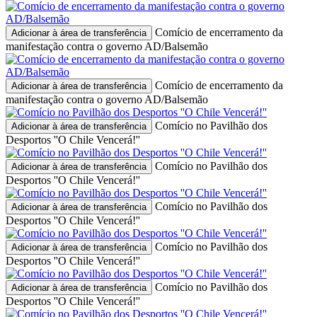
Comício de encerramento da
Adicionar à área de transferência
manifestação contra o governo AD/Balsemão
Comício de encerramento da
Adicionar à área de transferência
manifestação contra o governo AD/Balsemão
Comício no Pavilhão dos
Adicionar à área de transferência
Desportos ''O Chile Vencerá!''
Comício no Pavilhão dos
Adicionar à área de transferência
Desportos ''O Chile Vencerá!''
Comício no Pavilhão dos
Adicionar à área de transferência
Desportos ''O Chile Vencerá!''
Comício no Pavilhão dos
Adicionar à área de transferência
Desportos ''O Chile Vencerá!''
Comício no Pavilhão dos
Adicionar à área de transferência
Desportos ''O Chile Vencerá!''