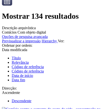
Mostrar 134 resultados
Descrição arquivística
Comícios
Com objeto digital
Opções de pesquisa avançada
Previsualizar a impressão
Hierarchy
Ver:
Ordenar por ordem:
Data modificada
Título
Relevância
Código de referência
Código de referência
Data de início
Data fim
Direcção:
Ascendente
Descendente