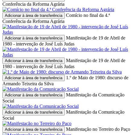
Conferência da Reforma Agrária
Comício no final da 4.ª
Adicionar à área de transferência
Conferência da Reforma Agrária
Manifestação de 19 de Abril de
Adicionar à área de transferência
1980 - intervenção de José Luís Judas
Manifestação de 19 de Abril de
Adicionar à área de transferência
1980 - intervenção de José Luís Judas
1.º de Maio de 1980: discurso de
Adicionar à área de transferência
Armando Teixeira da Silva
Manifestação da Comunicação
Adicionar à área de transferência
Social
Manifestação da Comunicação
Adicionar à área de transferência
Social
Manifestação no Terreiro do Paço
Adicionar à área de transferência