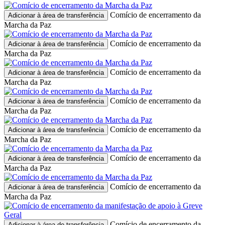
Comício de encerramento da
Adicionar à área de transferência
Marcha da Paz
Comício de encerramento da
Adicionar à área de transferência
Marcha da Paz
Comício de encerramento da
Adicionar à área de transferência
Marcha da Paz
Comício de encerramento da
Adicionar à área de transferência
Marcha da Paz
Comício de encerramento da
Adicionar à área de transferência
Marcha da Paz
Comício de encerramento da
Adicionar à área de transferência
Marcha da Paz
Comício de encerramento da
Adicionar à área de transferência
Marcha da Paz
Comício de encerramento da
Adicionar à área de transferência