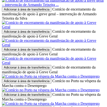
Comício de encerramento da
Adicionar à área de transferência
manifestação de apoio à greve geral – intervenção de Armando
Teixeira da Silva
Comício de encerramento da
Adicionar à área de transferência
manifestação de apoio à Greve Geral
Comício de encerramento da
Adicionar à área de transferência
manifestação de apoio à Greve Geral
Comício de encerramento da
Adicionar à área de transferência
manifestação de apoio à Greve Geral
Comício no Porto na véspera da
Adicionar à área de transferência
Marcha contra o Desemprego
Comício no Porto na véspera da
Adicionar à área de transferência
Marcha contra o Desemprego