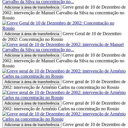
Greve geral de 10 de Dezembro de
Adicionar à área de transferência
2002: intervenção de Manuel Carvalho da Silva na concentração no
Rossio
Greve Geral de 10 de Dezembro
Adicionar à área de transferência
de 2002: Concentração no Rossio
Greve geral de 10 de Dezembro de
Adicionar à área de transferência
2002: intervenção de Manuel Carvalho da Silva na concentração no
Rossio
Greve geral de 10 de Dezembro de
Adicionar à área de transferência
2002: intervenção de Arménio Carlos na concentração no Rossio
Greve geral de 10 de Dezembro de
Adicionar à área de transferência
2002: intervenção de Arménio Carlos na concentração no Rossio
Greve geral de 10 de Dezembro de
Adicionar à área de transferência