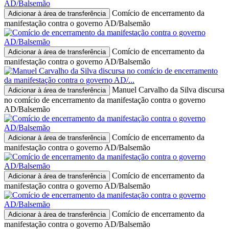
Comício de encerramento da
Adicionar à área de transferência
manifestação contra o governo AD/Balsemão
Comício de encerramento da
Adicionar à área de transferência
manifestação contra o governo AD/Balsemão
Manuel Carvalho da Silva discursa
Adicionar à área de transferência
no comício de encerramento da manifestação contra o governo
AD/Balsemão
Comício de encerramento da
Adicionar à área de transferência
manifestação contra o governo AD/Balsemão
Comício de encerramento da
Adicionar à área de transferência
manifestação contra o governo AD/Balsemão
Comício de encerramento da
Adicionar à área de transferência
manifestação contra o governo AD/Balsemão