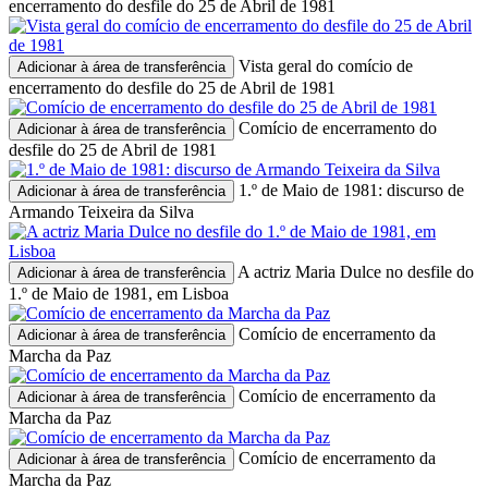
encerramento do desfile do 25 de Abril de 1981
Vista geral do comício de
Adicionar à área de transferência
encerramento do desfile do 25 de Abril de 1981
Comício de encerramento do
Adicionar à área de transferência
desfile do 25 de Abril de 1981
1.º de Maio de 1981: discurso de
Adicionar à área de transferência
Armando Teixeira da Silva
A actriz Maria Dulce no desfile do
Adicionar à área de transferência
1.º de Maio de 1981, em Lisboa
Comício de encerramento da
Adicionar à área de transferência
Marcha da Paz
Comício de encerramento da
Adicionar à área de transferência
Marcha da Paz
Comício de encerramento da
Adicionar à área de transferência
Marcha da Paz