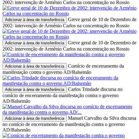
2002: intervenção de Arménio Carlos na concentração no Rossio
Greve geral de 10 de Dezembro de
Adicionar à área de transferência
2002: intervenção de Arménio Carlos na concentração no Rossio
Greve geral de 10 de Dezembro de
Adicionar à área de transferência
2002: intervenção de Arménio Carlos na concentração no Rossio
Comício de encerramento da
Adicionar à área de transferência
manifestação contra o governo AD/Balsemão
Carlos Trindade discursa no
Adicionar à área de transferência
comício de encerramento da manifestação contra o governo
AD/Balsemão
Manuel Carvalho da Silva discursa
Adicionar à área de transferência
no comício de encerramento da manifestação contra o governo
AD/Balsemão