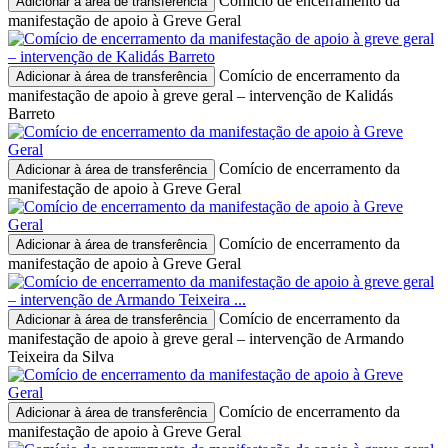
Comício de encerramento da
Adicionar à área de transferência
manifestação de apoio à Greve Geral
Comício de encerramento da
Adicionar à área de transferência
manifestação de apoio à greve geral – intervenção de Kalidás
Barreto
Comício de encerramento da
Adicionar à área de transferência
manifestação de apoio à Greve Geral
Comício de encerramento da
Adicionar à área de transferência
manifestação de apoio à Greve Geral
Comício de encerramento da
Adicionar à área de transferência
manifestação de apoio à greve geral – intervenção de Armando
Teixeira da Silva
Comício de encerramento da
Adicionar à área de transferência
manifestação de apoio à Greve Geral