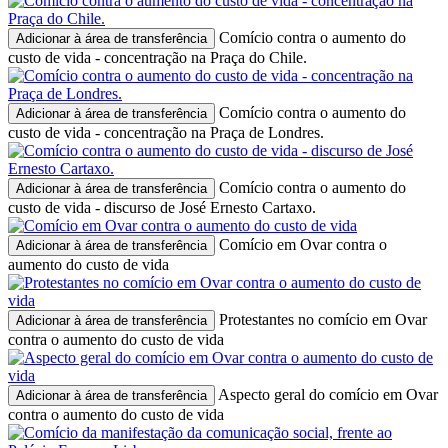
Comício contra o aumento do
Adicionar à área de transferência
custo de vida - concentração na Praça do Chile.
Comício contra o aumento do
Adicionar à área de transferência
custo de vida - concentração na Praça de Londres.
Comício contra o aumento do
Adicionar à área de transferência
custo de vida - discurso de José Ernesto Cartaxo.
Comício em Ovar contra o
Adicionar à área de transferência
aumento do custo de vida
Protestantes no comício em Ovar
Adicionar à área de transferência
contra o aumento do custo de vida
Aspecto geral do comício em Ovar
Adicionar à área de transferência
contra o aumento do custo de vida