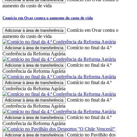
aumento do custo de vida
Comício em Ovar contra o aumento do custo de vida
Comício em Ovar contra o
Adicionar à área de transferência
aumento do custo de vida
Comício no final da 4.ª
Adicionar à área de transferência
Conferência da Reforma Agrária
Comício no final da 4.ª
Adicionar à área de transferência
Conferência da Reforma Agrária
Comício no final da 4.ª
Adicionar à área de transferência
Conferência da Reforma Agrária
Comício no final da 4.ª
Adicionar à área de transferência
Conferência da Reforma Agrária
Comício no final da 4.ª
Adicionar à área de transferência
Conferência da Reforma Agrária
Comício no Pavilhão dos
Adicionar à área de transferência