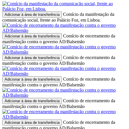
Comício da manifestação da
Adicionar à área de transferência
comunicação social, frente ao Palácio Foz, em Lisboa.
Comício de encerramento da
Adicionar à área de transferência
manifestação contra o governo AD/Balsemão
Comício de encerramento da
Adicionar à área de transferência
manifestação contra o governo AD/Balsemão
Comício de encerramento da
Adicionar à área de transferência
manifestação contra o governo AD/Balsemão
Comício de encerramento da
Adicionar à área de transferência
manifestação contra o governo AD/Balsemão
Comício de encerramento da
Adicionar à área de transferência
manifestação contra o governo AD/Balsemão