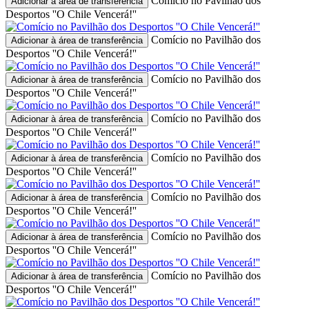
Comício no Pavilhão dos
Adicionar à área de transferência
Desportos ''O Chile Vencerá!''
Comício no Pavilhão dos
Adicionar à área de transferência
Desportos ''O Chile Vencerá!''
Comício no Pavilhão dos
Adicionar à área de transferência
Desportos ''O Chile Vencerá!''
Comício no Pavilhão dos
Adicionar à área de transferência
Desportos ''O Chile Vencerá!''
Comício no Pavilhão dos
Adicionar à área de transferência
Desportos ''O Chile Vencerá!''
Comício no Pavilhão dos
Adicionar à área de transferência
Desportos ''O Chile Vencerá!''
Comício no Pavilhão dos
Adicionar à área de transferência
Desportos ''O Chile Vencerá!''
Comício no Pavilhão dos
Adicionar à área de transferência
Desportos ''O Chile Vencerá!''