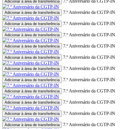
7.º Aniversário da CGTP-IN
Adicionar à área de transferência
7.º Aniversário da CGTP-IN
Adicionar à área de transferência
7.º Aniversário da CGTP-IN
Adicionar à área de transferência
7.º Aniversário da CGTP-IN
Adicionar à área de transferência
7.º Aniversário da CGTP-IN
Adicionar à área de transferência
7.º Aniversário da CGTP-IN
Adicionar à área de transferência
7.º Aniversário da CGTP-IN
Adicionar à área de transferência
7.º Aniversário da CGTP-IN
Adicionar à área de transferência
7.º Aniversário da CGTP-IN
Adicionar à área de transferência
7.º Aniversário da CGTP-IN
Adicionar à área de transferência
7.º Aniversário da CGTP-IN
Adicionar à área de transferência
7.º Aniversário da CGTP-IN
Adicionar à área de transferência