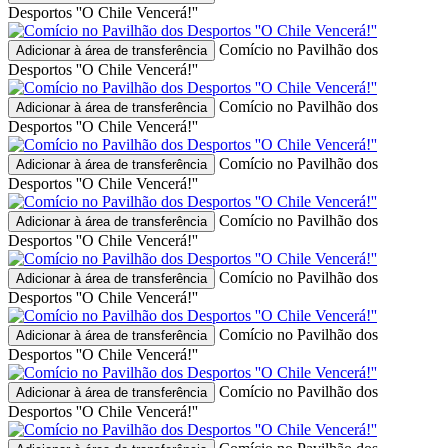
Desportos ''O Chile Vencerá!''
Comício no Pavilhão dos
Adicionar à área de transferência
Desportos ''O Chile Vencerá!''
Comício no Pavilhão dos
Adicionar à área de transferência
Desportos ''O Chile Vencerá!''
Comício no Pavilhão dos
Adicionar à área de transferência
Desportos ''O Chile Vencerá!''
Comício no Pavilhão dos
Adicionar à área de transferência
Desportos ''O Chile Vencerá!''
Comício no Pavilhão dos
Adicionar à área de transferência
Desportos ''O Chile Vencerá!''
Comício no Pavilhão dos
Adicionar à área de transferência
Desportos ''O Chile Vencerá!''
Comício no Pavilhão dos
Adicionar à área de transferência
Desportos ''O Chile Vencerá!''