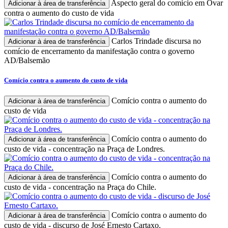
Aspecto geral do comício em Ovar
Adicionar à área de transferência
contra o aumento do custo de vida
Carlos Trindade discursa no
Adicionar à área de transferência
comício de encerramento da manifestação contra o governo
AD/Balsemão
Comício contra o aumento do custo de vida
Comício contra o aumento do
Adicionar à área de transferência
custo de vida
Comício contra o aumento do
Adicionar à área de transferência
custo de vida - concentração na Praça de Londres.
Comício contra o aumento do
Adicionar à área de transferência
custo de vida - concentração na Praça do Chile.
Comício contra o aumento do
Adicionar à área de transferência
custo de vida - discurso de José Ernesto Cartaxo.