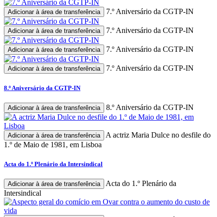
7.º Aniversário da CGTP-IN
Adicionar à área de transferência
7.º Aniversário da CGTP-IN
Adicionar à área de transferência
7.º Aniversário da CGTP-IN
Adicionar à área de transferência
7.º Aniversário da CGTP-IN
Adicionar à área de transferência
8.º Aniversário da CGTP-IN
8.º Aniversário da CGTP-IN
Adicionar à área de transferência
A actriz Maria Dulce no desfile do
Adicionar à área de transferência
1.º de Maio de 1981, em Lisboa
Acta do 1.º Plenário da Intersindical
Acta do 1.º Plenário da
Adicionar à área de transferência
Intersindical