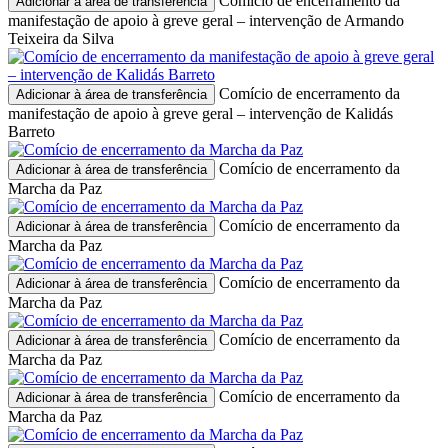
Comício de encerramento da
Adicionar à área de transferência
manifestação de apoio à greve geral – intervenção de Armando
Teixeira da Silva
Comício de encerramento da
Adicionar à área de transferência
manifestação de apoio à greve geral – intervenção de Kalidás
Barreto
Comício de encerramento da
Adicionar à área de transferência
Marcha da Paz
Comício de encerramento da
Adicionar à área de transferência
Marcha da Paz
Comício de encerramento da
Adicionar à área de transferência
Marcha da Paz
Comício de encerramento da
Adicionar à área de transferência
Marcha da Paz
Comício de encerramento da
Adicionar à área de transferência
Marcha da Paz