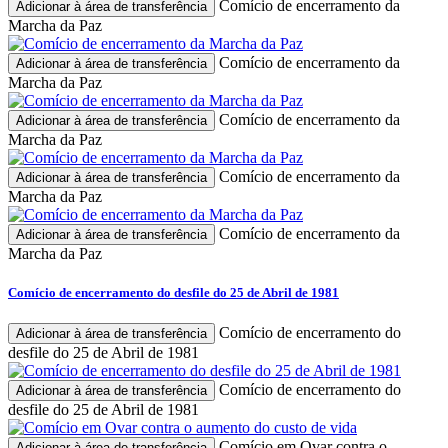
Comício de encerramento da
Adicionar à área de transferência
Marcha da Paz
Comício de encerramento da
Adicionar à área de transferência
Marcha da Paz
Comício de encerramento da
Adicionar à área de transferência
Marcha da Paz
Comício de encerramento da
Adicionar à área de transferência
Marcha da Paz
Comício de encerramento da
Adicionar à área de transferência
Marcha da Paz
Comício de encerramento do desfile do 25 de Abril de 1981
Comício de encerramento do
Adicionar à área de transferência
desfile do 25 de Abril de 1981
Comício de encerramento do
Adicionar à área de transferência
desfile do 25 de Abril de 1981
Comício em Ovar contra o
Adicionar à área de transferência