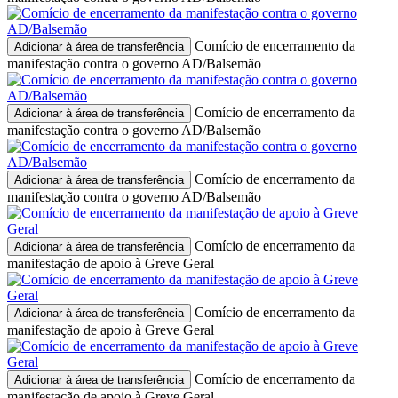
Comício de encerramento da
Adicionar à área de transferência
manifestação contra o governo AD/Balsemão
Comício de encerramento da
Adicionar à área de transferência
manifestação contra o governo AD/Balsemão
Comício de encerramento da
Adicionar à área de transferência
manifestação contra o governo AD/Balsemão
Comício de encerramento da
Adicionar à área de transferência
manifestação de apoio à Greve Geral
Comício de encerramento da
Adicionar à área de transferência
manifestação de apoio à Greve Geral
Comício de encerramento da
Adicionar à área de transferência
manifestação de apoio à Greve Geral