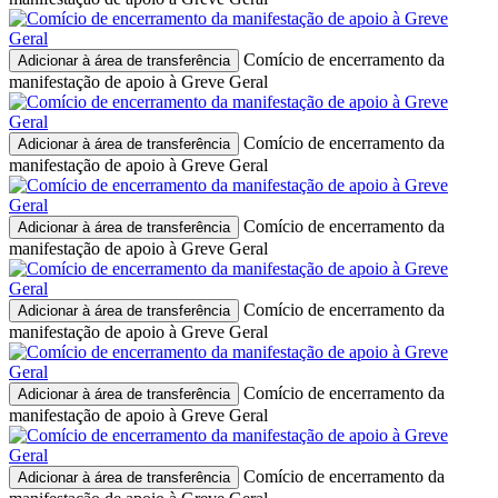
Comício de encerramento da
Adicionar à área de transferência
manifestação de apoio à Greve Geral
Comício de encerramento da
Adicionar à área de transferência
manifestação de apoio à Greve Geral
Comício de encerramento da
Adicionar à área de transferência
manifestação de apoio à Greve Geral
Comício de encerramento da
Adicionar à área de transferência
manifestação de apoio à Greve Geral
Comício de encerramento da
Adicionar à área de transferência
manifestação de apoio à Greve Geral
Comício de encerramento da
Adicionar à área de transferência