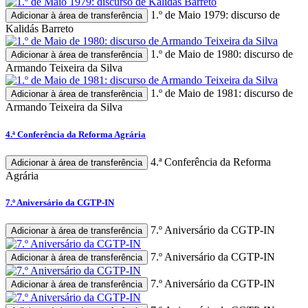
1.º de Maio 1979: discurso de
Adicionar à área de transferência
Kalidás Barreto
1.º de Maio de 1980: discurso de
Adicionar à área de transferência
Armando Teixeira da Silva
1.º de Maio de 1981: discurso de
Adicionar à área de transferência
Armando Teixeira da Silva
4.ª Conferência da Reforma Agrária
4.ª Conferência da Reforma
Adicionar à área de transferência
Agrária
7.º Aniversário da CGTP-IN
7.º Aniversário da CGTP-IN
Adicionar à área de transferência
7.º Aniversário da CGTP-IN
Adicionar à área de transferência
7.º Aniversário da CGTP-IN
Adicionar à área de transferência