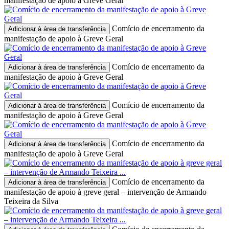
manifestação de apoio à Greve Geral
Comício de encerramento da
Adicionar à área de transferência
manifestação de apoio à Greve Geral
Comício de encerramento da
Adicionar à área de transferência
manifestação de apoio à Greve Geral
Comício de encerramento da
Adicionar à área de transferência
manifestação de apoio à Greve Geral
Comício de encerramento da
Adicionar à área de transferência
manifestação de apoio à Greve Geral
Comício de encerramento da
Adicionar à área de transferência
manifestação de apoio à greve geral – intervenção de Armando
Teixeira da Silva