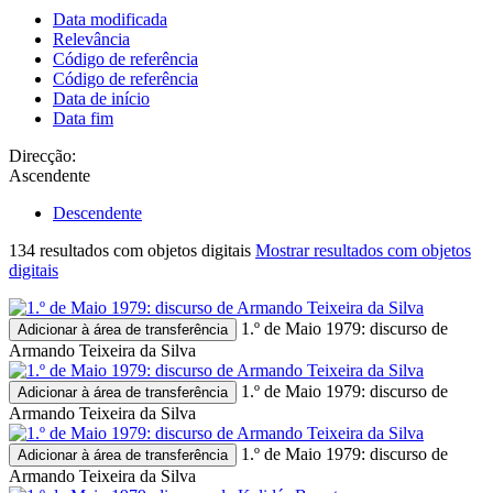
Data modificada
Relevância
Código de referência
Código de referência
Data de início
Data fim
Direcção:
Ascendente
Descendente
134 resultados com objetos digitais
Mostrar resultados com objetos
digitais
1.º de Maio 1979: discurso de
Adicionar à área de transferência
Armando Teixeira da Silva
1.º de Maio 1979: discurso de
Adicionar à área de transferência
Armando Teixeira da Silva
1.º de Maio 1979: discurso de
Adicionar à área de transferência
Armando Teixeira da Silva