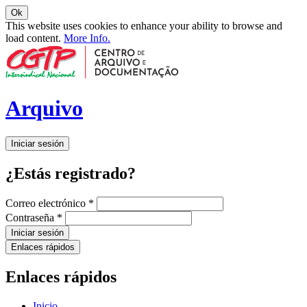
Ok
This website uses cookies to enhance your ability to browse and
load content.
More Info.
Arquivo
Iniciar sesión
¿Estás registrado?
Correo electrónico
*
Contraseña
*
Iniciar sesión
Enlaces rápidos
Enlaces rápidos
Inicio