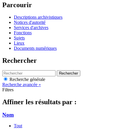
Parcourir
Descriptions archivistiques
Notices d'autorité
Services d'archives
Fonctions
Sujets
Lieux
Documents numériques
Rechercher
Rechercher
Recherche générale
Recherche avancée »
Filtres
Affiner les résultats par :
Nom
Tout