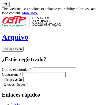
Ok
This website uses cookies to enhance your ability to browse and
load content.
More Info.
Arquivo
Iniciar sesión
¿Estás registrado?
Correo electrónico
*
Contraseña
*
Iniciar sesión
Enlaces rápidos
Enlaces rápidos
Inicio