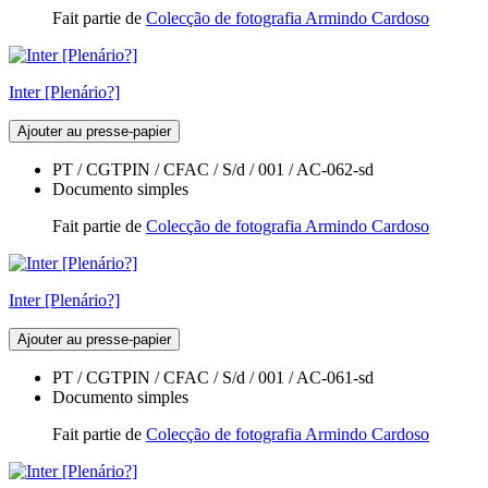
Fait partie de
Colecção de fotografia Armindo Cardoso
Inter [Plenário?]
Ajouter au presse-papier
PT / CGTPIN / CFAC / S/d / 001 / AC-062-sd
Documento simples
Fait partie de
Colecção de fotografia Armindo Cardoso
Inter [Plenário?]
Ajouter au presse-papier
PT / CGTPIN / CFAC / S/d / 001 / AC-061-sd
Documento simples
Fait partie de
Colecção de fotografia Armindo Cardoso