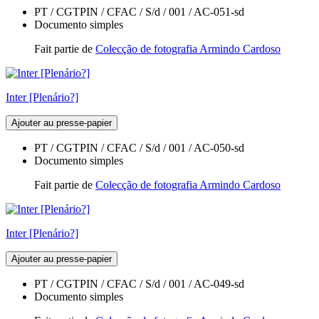
PT / CGTPIN / CFAC / S/d / 001 / AC-051-sd
Documento simples
Fait partie de
Colecção de fotografia Armindo Cardoso
Inter [Plenário?]
Ajouter au presse-papier
PT / CGTPIN / CFAC / S/d / 001 / AC-050-sd
Documento simples
Fait partie de
Colecção de fotografia Armindo Cardoso
Inter [Plenário?]
Ajouter au presse-papier
PT / CGTPIN / CFAC / S/d / 001 / AC-049-sd
Documento simples