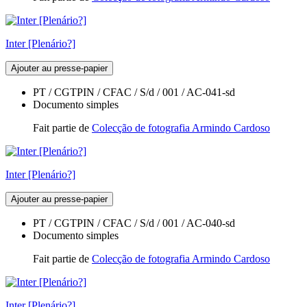
Inter [Plenário?]
Ajouter au presse-papier
PT / CGTPIN / CFAC / S/d / 001 / AC-041-sd
Documento simples
Fait partie de
Colecção de fotografia Armindo Cardoso
Inter [Plenário?]
Ajouter au presse-papier
PT / CGTPIN / CFAC / S/d / 001 / AC-040-sd
Documento simples
Fait partie de
Colecção de fotografia Armindo Cardoso
Inter [Plenário?]