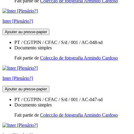
Fait partie de
Colecção de fotografia Armindo Cardoso
Inter [Plenário?]
Ajouter au presse-papier
PT / CGTPIN / CFAC / S/d / 001 / AC-048-sd
Documento simples
Fait partie de
Colecção de fotografia Armindo Cardoso
Inter [Plenário?]
Ajouter au presse-papier
PT / CGTPIN / CFAC / S/d / 001 / AC-047-sd
Documento simples
Fait partie de
Colecção de fotografia Armindo Cardoso