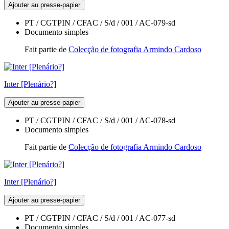
Ajouter au presse-papier
PT / CGTPIN / CFAC / S/d / 001 / AC-079-sd
Documento simples
Fait partie de
Colecção de fotografia Armindo Cardoso
Inter [Plenário?]
Ajouter au presse-papier
PT / CGTPIN / CFAC / S/d / 001 / AC-078-sd
Documento simples
Fait partie de
Colecção de fotografia Armindo Cardoso
Inter [Plenário?]
Ajouter au presse-papier
PT / CGTPIN / CFAC / S/d / 001 / AC-077-sd
Documento simples