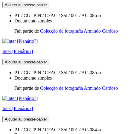
Ajouter au presse-papier
PT / CGTPIN / CFAC / S/d / 001 / AC-086-sd
Documento simples
Fait partie de
Colecção de fotografia Armindo Cardoso
Inter [Plenário?]
Ajouter au presse-papier
PT / CGTPIN / CFAC / S/d / 001 / AC-085-sd
Documento simples
Fait partie de
Colecção de fotografia Armindo Cardoso
Inter [Plenário?]
Ajouter au presse-papier
PT / CGTPIN / CFAC / S/d / 001 / AC-084-sd