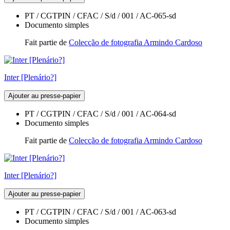
PT / CGTPIN / CFAC / S/d / 001 / AC-065-sd
Documento simples
Fait partie de
Colecção de fotografia Armindo Cardoso
Inter [Plenário?]
Ajouter au presse-papier
PT / CGTPIN / CFAC / S/d / 001 / AC-064-sd
Documento simples
Fait partie de
Colecção de fotografia Armindo Cardoso
Inter [Plenário?]
Ajouter au presse-papier
PT / CGTPIN / CFAC / S/d / 001 / AC-063-sd
Documento simples