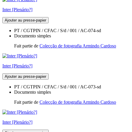
Inter [Plenário?]
Ajouter au presse-papier
PT / CGTPIN / CFAC / S/d / 001 / AC-074-sd
Documento simples
Fait partie de
Colecção de fotografia Armindo Cardoso
Inter [Plenário?]
Ajouter au presse-papier
PT / CGTPIN / CFAC / S/d / 001 / AC-073-sd
Documento simples
Fait partie de
Colecção de fotografia Armindo Cardoso
Inter [Plenário?]