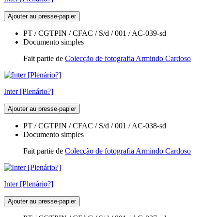
Ajouter au presse-papier
PT / CGTPIN / CFAC / S/d / 001 / AC-039-sd
Documento simples
Fait partie de
Colecção de fotografia Armindo Cardoso
Inter [Plenário?]
Ajouter au presse-papier
PT / CGTPIN / CFAC / S/d / 001 / AC-038-sd
Documento simples
Fait partie de
Colecção de fotografia Armindo Cardoso
Inter [Plenário?]
Ajouter au presse-papier