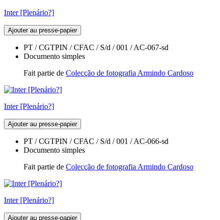
Inter [Plenário?]
Ajouter au presse-papier
PT / CGTPIN / CFAC / S/d / 001 / AC-067-sd
Documento simples
Fait partie de
Colecção de fotografia Armindo Cardoso
Inter [Plenário?]
Ajouter au presse-papier
PT / CGTPIN / CFAC / S/d / 001 / AC-066-sd
Documento simples
Fait partie de
Colecção de fotografia Armindo Cardoso
Inter [Plenário?]
Ajouter au presse-papier