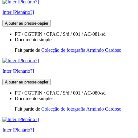
Inter [Plenário?]
Ajouter au presse-papier
PT / CGTPIN / CFAC / S/d / 001 / AC-081-sd
Documento simples
Fait partie de
Colecção de fotografia Armindo Cardoso
Inter [Plenário?]
Ajouter au presse-papier
PT / CGTPIN / CFAC / S/d / 001 / AC-080-sd
Documento simples
Fait partie de
Colecção de fotografia Armindo Cardoso
Inter [Plenário?]