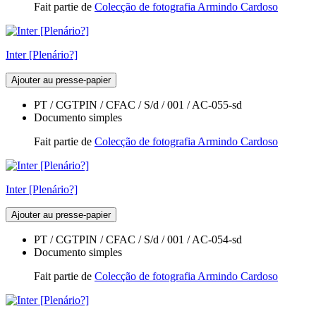
Fait partie de
Colecção de fotografia Armindo Cardoso
Inter [Plenário?]
Ajouter au presse-papier
PT / CGTPIN / CFAC / S/d / 001 / AC-055-sd
Documento simples
Fait partie de
Colecção de fotografia Armindo Cardoso
Inter [Plenário?]
Ajouter au presse-papier
PT / CGTPIN / CFAC / S/d / 001 / AC-054-sd
Documento simples
Fait partie de
Colecção de fotografia Armindo Cardoso