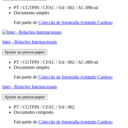
PT / CGTPIN / CFAC / S/d / 002 / AC-090-sd
Documento simples
Fait partie de
Colecção de fotografia Armindo Cardoso
Inter - Relações Internacionais
Ajouter au presse-papier
PT / CGTPIN / CFAC / S/d / 002 / AC-089-sd
Documento simples
Fait partie de
Colecção de fotografia Armindo Cardoso
Inter - Relações Internacionais
Ajouter au presse-papier
PT / CGTPIN / CFAC / S/d / 002
Documento composto
Fait partie de
Colecção de fotografia Armindo Cardoso