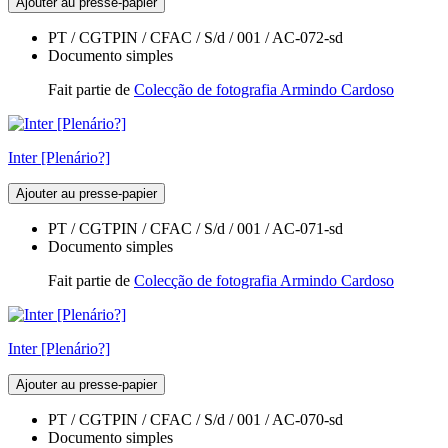
Ajouter au presse-papier
PT / CGTPIN / CFAC / S/d / 001 / AC-072-sd
Documento simples
Fait partie de
Colecção de fotografia Armindo Cardoso
Inter [Plenário?]
Ajouter au presse-papier
PT / CGTPIN / CFAC / S/d / 001 / AC-071-sd
Documento simples
Fait partie de
Colecção de fotografia Armindo Cardoso
Inter [Plenário?]
Ajouter au presse-papier
PT / CGTPIN / CFAC / S/d / 001 / AC-070-sd
Documento simples