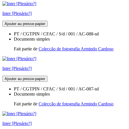
Inter [Plenário?]
Ajouter au presse-papier
PT / CGTPIN / CFAC / S/d / 001 / AC-088-sd
Documento simples
Fait partie de
Colecção de fotografia Armindo Cardoso
Inter [Plenário?]
Ajouter au presse-papier
PT / CGTPIN / CFAC / S/d / 001 / AC-087-sd
Documento simples
Fait partie de
Colecção de fotografia Armindo Cardoso
Inter [Plenário?]