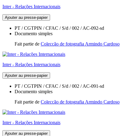
Inter - Relações Internacionais
Ajouter au presse-papier
PT / CGTPIN / CFAC / S/d / 002 / AC-092-sd
Documento simples
Fait partie de
Colecção de fotografia Armindo Cardoso
Inter - Relações Internacionais
Ajouter au presse-papier
PT / CGTPIN / CFAC / S/d / 002 / AC-091-sd
Documento simples
Fait partie de
Colecção de fotografia Armindo Cardoso
Inter - Relações Internacionais
Ajouter au presse-papier