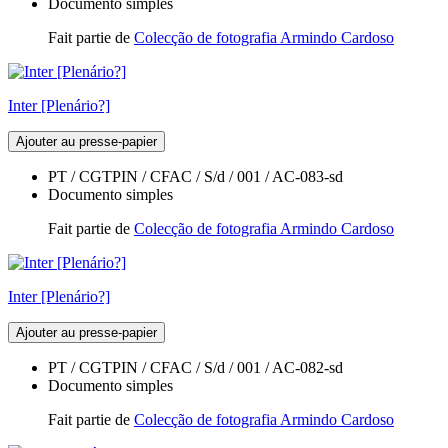
Documento simples
Fait partie de
Colecção de fotografia Armindo Cardoso
Inter [Plenário?]
Ajouter au presse-papier
PT / CGTPIN / CFAC / S/d / 001 / AC-083-sd
Documento simples
Fait partie de
Colecção de fotografia Armindo Cardoso
Inter [Plenário?]
Ajouter au presse-papier
PT / CGTPIN / CFAC / S/d / 001 / AC-082-sd
Documento simples
Fait partie de
Colecção de fotografia Armindo Cardoso