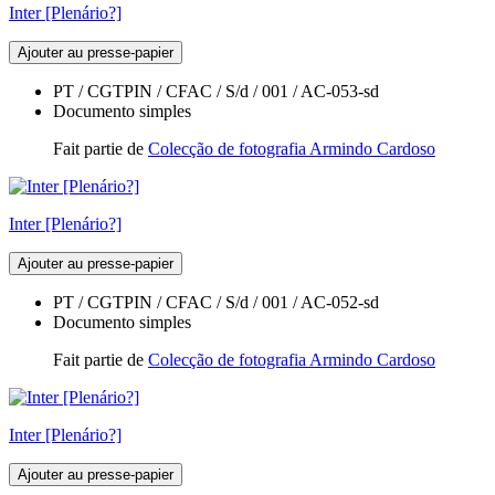
Inter [Plenário?]
Ajouter au presse-papier
PT / CGTPIN / CFAC / S/d / 001 / AC-053-sd
Documento simples
Fait partie de
Colecção de fotografia Armindo Cardoso
Inter [Plenário?]
Ajouter au presse-papier
PT / CGTPIN / CFAC / S/d / 001 / AC-052-sd
Documento simples
Fait partie de
Colecção de fotografia Armindo Cardoso
Inter [Plenário?]
Ajouter au presse-papier