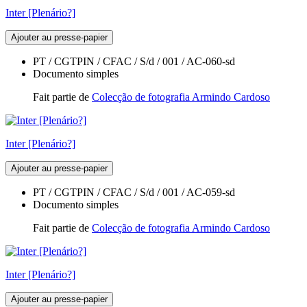
Inter [Plenário?]
Ajouter au presse-papier
PT / CGTPIN / CFAC / S/d / 001 / AC-060-sd
Documento simples
Fait partie de
Colecção de fotografia Armindo Cardoso
Inter [Plenário?]
Ajouter au presse-papier
PT / CGTPIN / CFAC / S/d / 001 / AC-059-sd
Documento simples
Fait partie de
Colecção de fotografia Armindo Cardoso
Inter [Plenário?]
Ajouter au presse-papier