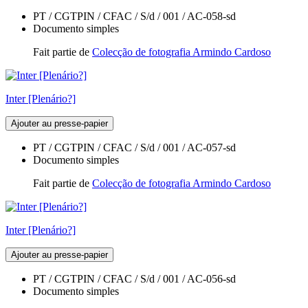
PT / CGTPIN / CFAC / S/d / 001 / AC-058-sd
Documento simples
Fait partie de
Colecção de fotografia Armindo Cardoso
Inter [Plenário?]
Ajouter au presse-papier
PT / CGTPIN / CFAC / S/d / 001 / AC-057-sd
Documento simples
Fait partie de
Colecção de fotografia Armindo Cardoso
Inter [Plenário?]
Ajouter au presse-papier
PT / CGTPIN / CFAC / S/d / 001 / AC-056-sd
Documento simples