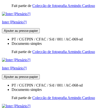
Fait partie de
Colecção de fotografia Armindo Cardoso
Inter [Plenário?]
Ajouter au presse-papier
PT / CGTPIN / CFAC / S/d / 001 / AC-069-sd
Documento simples
Fait partie de
Colecção de fotografia Armindo Cardoso
Inter [Plenário?]
Ajouter au presse-papier
PT / CGTPIN / CFAC / S/d / 001 / AC-068-sd
Documento simples
Fait partie de
Colecção de fotografia Armindo Cardoso