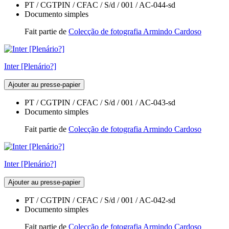
PT / CGTPIN / CFAC / S/d / 001 / AC-044-sd
Documento simples
Fait partie de
Colecção de fotografia Armindo Cardoso
Inter [Plenário?]
Ajouter au presse-papier
PT / CGTPIN / CFAC / S/d / 001 / AC-043-sd
Documento simples
Fait partie de
Colecção de fotografia Armindo Cardoso
Inter [Plenário?]
Ajouter au presse-papier
PT / CGTPIN / CFAC / S/d / 001 / AC-042-sd
Documento simples
Fait partie de
Colecção de fotografia Armindo Cardoso