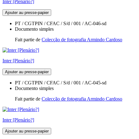
Inter [Plenário?]
Ajouter au presse-papier
PT / CGTPIN / CFAC / S/d / 001 / AC-046-sd
Documento simples
Fait partie de
Colecção de fotografia Armindo Cardoso
Inter [Plenário?]
Ajouter au presse-papier
PT / CGTPIN / CFAC / S/d / 001 / AC-045-sd
Documento simples
Fait partie de
Colecção de fotografia Armindo Cardoso
Inter [Plenário?]
Ajouter au presse-papier