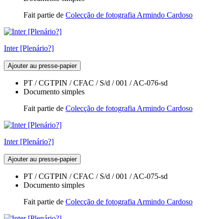
Fait partie de
Colecção de fotografia Armindo Cardoso
Inter [Plenário?]
Ajouter au presse-papier
PT / CGTPIN / CFAC / S/d / 001 / AC-076-sd
Documento simples
Fait partie de
Colecção de fotografia Armindo Cardoso
Inter [Plenário?]
Ajouter au presse-papier
PT / CGTPIN / CFAC / S/d / 001 / AC-075-sd
Documento simples
Fait partie de
Colecção de fotografia Armindo Cardoso