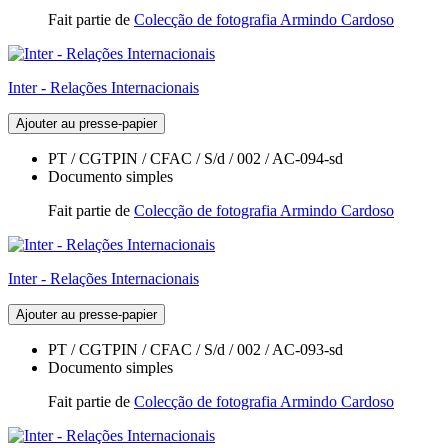
Fait partie de
Colecção de fotografia Armindo Cardoso
Inter - Relações Internacionais
Ajouter au presse-papier
PT / CGTPIN / CFAC / S/d / 002 / AC-094-sd
Documento simples
Fait partie de
Colecção de fotografia Armindo Cardoso
Inter - Relações Internacionais
Ajouter au presse-papier
PT / CGTPIN / CFAC / S/d / 002 / AC-093-sd
Documento simples
Fait partie de
Colecção de fotografia Armindo Cardoso